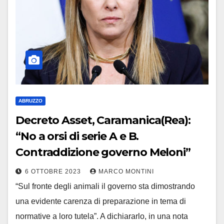
ABRUZZO
Decreto Asset, Caramanica(Rea):
“No a orsi di serie A e B.
Contraddizione governo Meloni”
6 OTTOBRE 2023
MARCO MONTINI
“Sul fronte degli animali il governo sta dimostrando
una evidente carenza di preparazione in tema di
normative a loro tutela”. A dichiararlo, in una nota