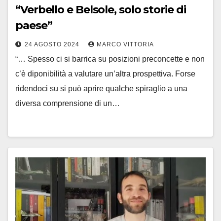
“Verbello e Belsole, solo storie di
paese”
24 AGOSTO 2024
MARCO VITTORIA
“… Spesso ci si barrica su posizioni preconcette e non
c’è diponibilità a valutare un’altra prospettiva. Forse
ridendoci su si può aprire qualche spiraglio a una
diversa comprensione di un…