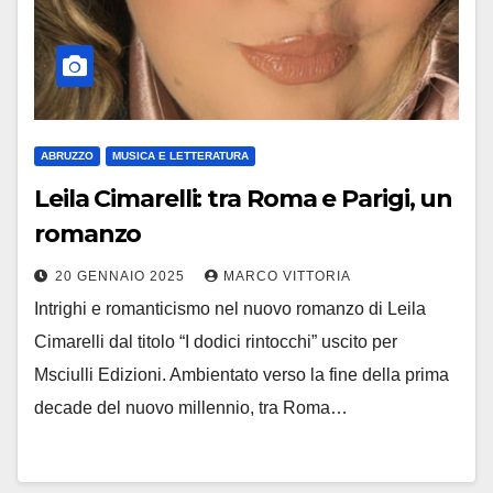
ABRUZZO
MUSICA E LETTERATURA
Leila Cimarelli: tra Roma e Parigi, un
romanzo
20 GENNAIO 2025
MARCO VITTORIA
Intrighi e romanticismo nel nuovo romanzo di Leila
Cimarelli dal titolo “I dodici rintocchi” uscito per
Msciulli Edizioni. Ambientato verso la fine della prima
decade del nuovo millennio, tra Roma…