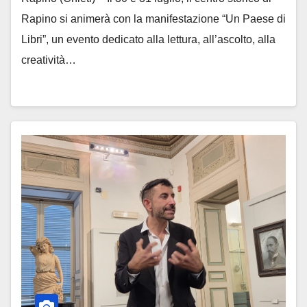
Rapino si animerà con la manifestazione “Un Paese di
Libri”, un evento dedicato alla lettura, all’ascolto, alla
creatività…