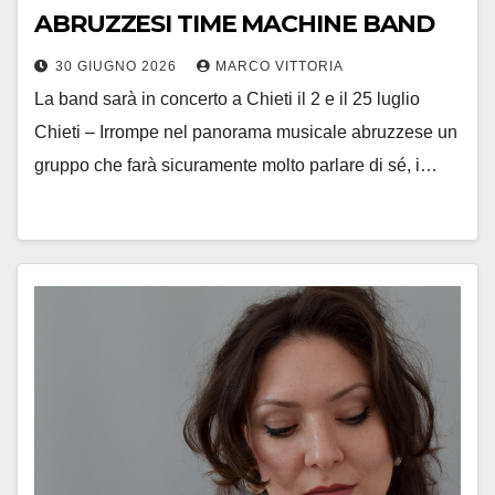
ABRUZZESI TIME MACHINE BAND
30 GIUGNO 2026
MARCO VITTORIA
La band sarà in concerto a Chieti il 2 e il 25 luglio
Chieti – Irrompe nel panorama musicale abruzzese un
gruppo che farà sicuramente molto parlare di sé, i…