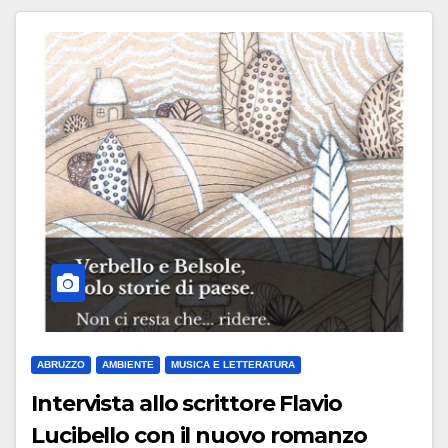
ABRUZZO
AMBIENTE
MUSICA E LETTERATURA
Intervista allo scrittore Flavio
Lucibello con il nuovo romanzo