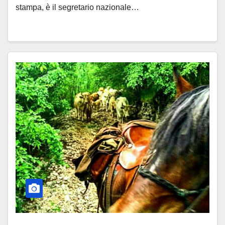
stampa, è il segretario nazionale…