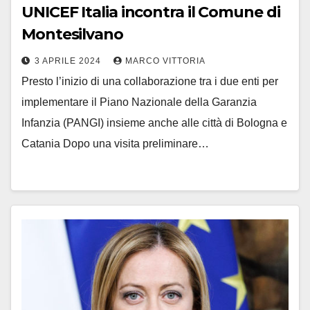
UNICEF Italia incontra il Comune di
Montesilvano
3 APRILE 2024
MARCO VITTORIA
Presto l’inizio di una collaborazione tra i due enti per
implementare il Piano Nazionale della Garanzia
Infanzia (PANGI) insieme anche alle città di Bologna e
Catania Dopo una visita preliminare…