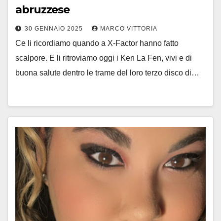
abruzzese
30 GENNAIO 2025
MARCO VITTORIA
Ce li ricordiamo quando a X-Factor hanno fatto
scalpore. E li ritroviamo oggi i Ken La Fen, vivi e di
buona salute dentro le trame del loro terzo disco di…