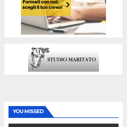
YOU MISSED