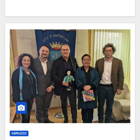
ABRUZZO