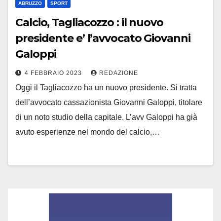
ABRUZZO
SPORT
Calcio, Tagliacozzo : il nuovo
presidente e’ l’avvocato Giovanni
Galoppi
4 FEBBRAIO 2023
REDAZIONE
Oggi il Tagliacozzo ha un nuovo presidente. Si tratta
dell’avvocato cassazionista Giovanni Galoppi, titolare
di un noto studio della capitale. L’avv Galoppi ha già
avuto esperienze nel mondo del calcio,…