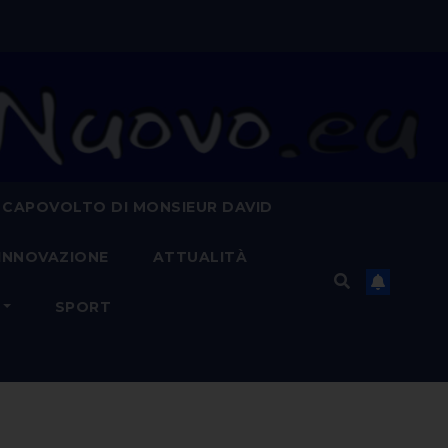
 CAPOVOLTO DI MONSIEUR DAVID
INNOVAZIONE
ATTUALITÀ
SPORT