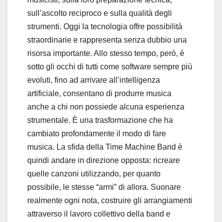
sull’ascolto reciproco e sulla qualità degli
strumenti. Oggi la tecnologia offre possibilità
straordinarie e rappresenta senza dubbio una
risorsa importante. Allo stesso tempo, però, è
sotto gli occhi di tutti come software sempre più
evoluti, fino ad arrivare all’intelligenza
artificiale, consentano di produrre musica
anche a chi non possiede alcuna esperienza
strumentale. È una trasformazione che ha
cambiato profondamente il modo di fare
musica. La sfida della Time Machine Band è
quindi andare in direzione opposta: ricreare
quelle canzoni utilizzando, per quanto
possibile, le stesse “armi” di allora. Suonare
realmente ogni nota, costruire gli arrangiamenti
attraverso il lavoro collettivo della band e