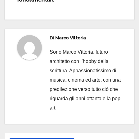
Di
Marco Vittoria
Sono Marco Vittoria, futuro
architetto con l’hobby della
scrittura. Appassionatissimo di
musica, cinema ed arte, con una
predilezione verso tutto ciò che
riguarda gli anni ottanta e la pop
art.