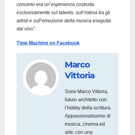
concerto era un’esperienza costruita
esclusivamente sul talento, sull’intesa tra gli
artisti e sull’emozione della musica eseguita
dal vivo”.
Time Machine on Facebook
Marco
Vittoria
Sono Marco Vittoria,
futuro architetto con
l’hobby della scrittura.
Appassionatissimo di
musica, cinema ed
arte, con una