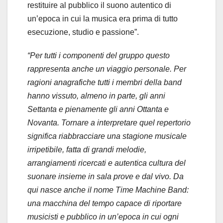
restituire al pubblico il suono autentico di
un’epoca in cui la musica era prima di tutto
esecuzione, studio e passione”.
“Per tutti i componenti del gruppo questo
rappresenta anche un viaggio personale. Per
ragioni anagrafiche tutti i membri della band
hanno vissuto, almeno in parte, gli anni
Settanta e pienamente gli anni Ottanta e
Novanta. Tornare a interpretare quel repertorio
significa riabbracciare una stagione musicale
irripetibile, fatta di grandi melodie,
arrangiamenti ricercati e autentica cultura del
suonare insieme in sala prove e dal vivo. Da
qui nasce anche il nome Time Machine Band:
una macchina del tempo capace di riportare
musicisti e pubblico in un’epoca in cui ogni