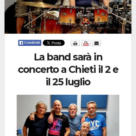
La band sarà in
concerto a Chieti il 2 e
il 25 luglio