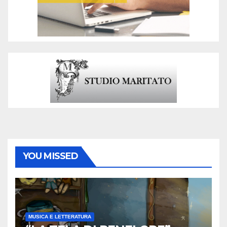
YOU MISSED
MUSICA E LETTERATURA