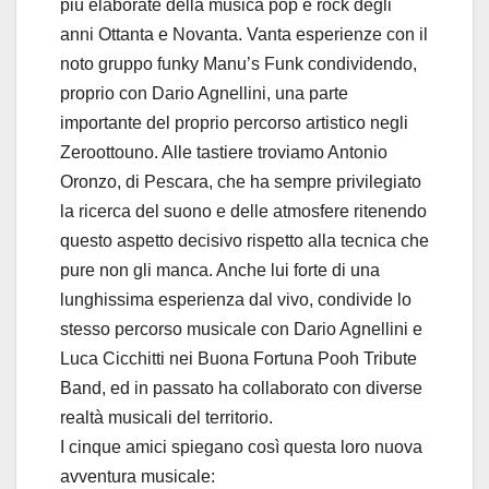
più elaborate della musica pop e rock degli
anni Ottanta e Novanta. Vanta esperienze con il
noto gruppo funky Manu’s Funk condividendo,
proprio con Dario Agnellini, una parte
importante del proprio percorso artistico negli
Zeroottouno. Alle tastiere troviamo Antonio
Oronzo, di Pescara, che ha sempre privilegiato
la ricerca del suono e delle atmosfere ritenendo
questo aspetto decisivo rispetto alla tecnica che
pure non gli manca. Anche lui forte di una
lunghissima esperienza dal vivo, condivide lo
stesso percorso musicale con Dario Agnellini e
Luca Cicchitti nei Buona Fortuna Pooh Tribute
Band, ed in passato ha collaborato con diverse
realtà musicali del territorio.
I cinque amici spiegano così questa loro nuova
avventura musicale: