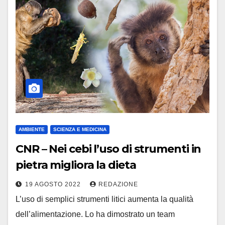
AMBIENTE
SCIENZA E MEDICINA
CNR – Nei cebi l’uso di strumenti in
pietra migliora la dieta
19 AGOSTO 2022
REDAZIONE
L’uso di semplici strumenti litici aumenta la qualità
dell’alimentazione. Lo ha dimostrato un team