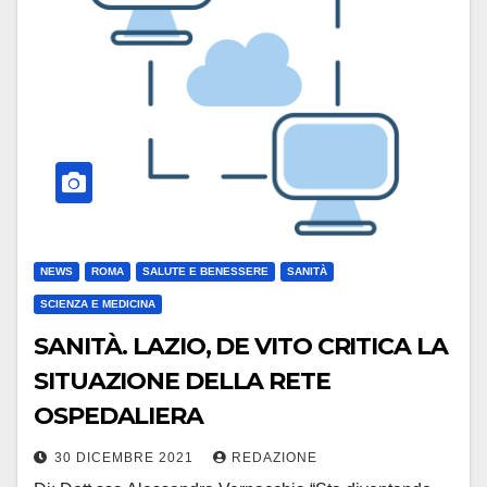
NEWS
ROMA
SALUTE E BENESSERE
SANITÀ
SCIENZA E MEDICINA
SANITÀ. LAZIO, DE VITO CRITICA LA
SITUAZIONE DELLA RETE
OSPEDALIERA
30 DICEMBRE 2021
REDAZIONE