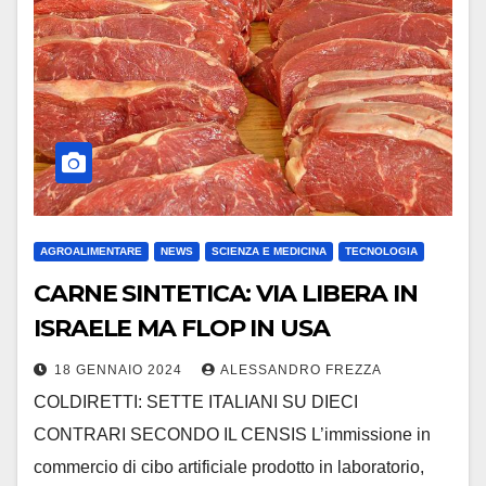
AGROALIMENTARE
NEWS
SCIENZA E MEDICINA
TECNOLOGIA
CARNE SINTETICA: VIA LIBERA IN
ISRAELE MA FLOP IN USA
18 GENNAIO 2024
ALESSANDRO FREZZA
COLDIRETTI: SETTE ITALIANI SU DIECI
CONTRARI SECONDO IL CENSIS L’immissione in
commercio di cibo artificiale prodotto in laboratorio,