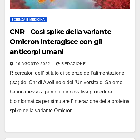
SCIENZA E MEDICINA
CNR – Così spike della variante
Omicron interagisce con gli
anticorpi umani
16 AGOSTO 2022
REDAZIONE
Ricercatori dell’Istituto di scienze dell’alimentazione
(Isa) del Cnr di Avellino e dell’Università di Salerno
hanno messo a punto un’innovativa procedura
bioinformatica per simulare l’interazione della proteina
spike nella variante Omicron…