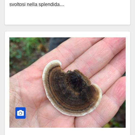
svoltosi nella splendida…