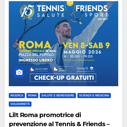
RICERCA
ROMA
SALUTE E BENESSERE
SCIENZA E MEDICINA
SOLIDARIETÀ
Lilt Roma promotrice di
prevenzione al Tennis & Friends –