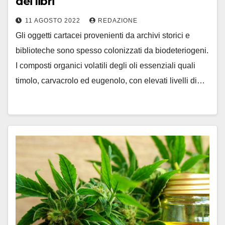
dei libri
11 AGOSTO 2022
REDAZIONE
Gli oggetti cartacei provenienti da archivi storici e
biblioteche sono spesso colonizzati da biodeteriogeni.
I composti organici volatili degli oli essenziali quali
timolo, carvacrolo ed eugenolo, con elevati livelli di…