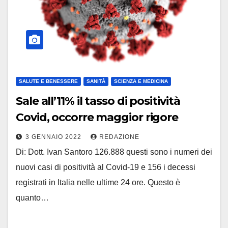
SALUTE E BENESSERE
SANITÀ
SCIENZA E MEDICINA
Sale all’11% il tasso di positività
Covid, occorre maggior rigore
3 GENNAIO 2022
REDAZIONE
Di: Dott. Ivan Santoro 126.888 questi sono i numeri dei
nuovi casi di positività al Covid-19 e 156 i decessi
registrati in Italia nelle ultime 24 ore. Questo è
quanto…