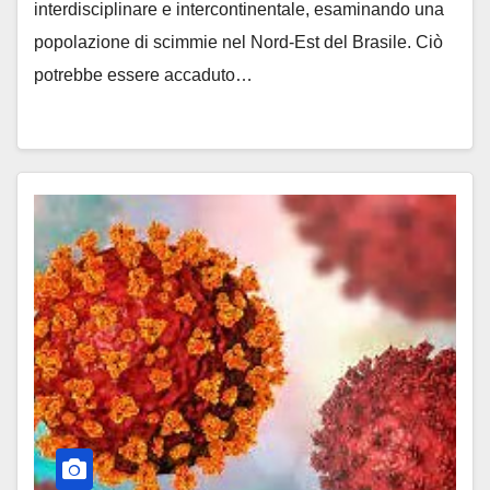
interdisciplinare e intercontinentale, esaminando una
popolazione di scimmie nel Nord-Est del Brasile. Ciò
potrebbe essere accaduto…