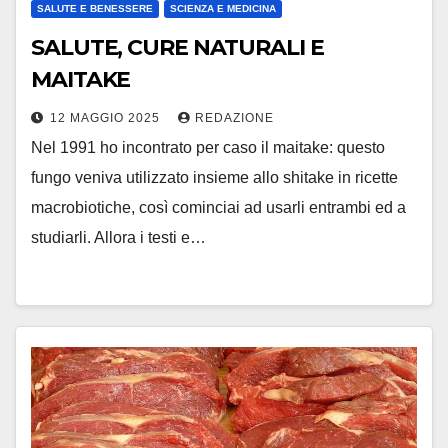
SALUTE E BENESSERE
SCIENZA E MEDICINA
SALUTE, CURE NATURALI E
MAITAKE
12 MAGGIO 2025
REDAZIONE
Nel 1991 ho incontrato per caso il maitake: questo
fungo veniva utilizzato insieme allo shitake in ricette
macrobiotiche, così cominciai ad usarli entrambi ed a
studiarli. Allora i testi e…