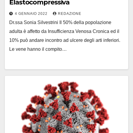
Elastocompressiva
4 GENNAIO 2022
REDAZIONE
Dr.ssa Sonia Silvestrini Il 50% della popolazione
adulta è affetto da Insufficienza Venosa Cronica ed il
10% può andare incontro ad ulcere degli arti inferiori.
Le vene hanno il compito…