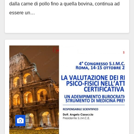
dalla carne di pollo fino a quella bovina, continua ad
essere un…