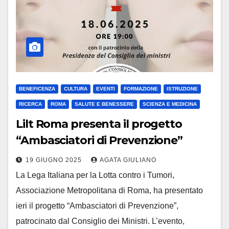
BENEFICENZA
CULTURA
EVENTI
FORMAZIONE
ISTRUZIONE
RICERCA
ROMA
SALUTE E BENESSERE
SCIENZA E MEDICINA
Lilt Roma presenta il progetto
“Ambasciatori di Prevenzione”
19 GIUGNO 2025
AGATA GIULIANO
La Lega Italiana per la Lotta contro i Tumori,
Associazione Metropolitana di Roma, ha presentato
ieri il progetto “Ambasciatori di Prevenzione”,
patrocinato dal Consiglio dei Ministri. L’evento,