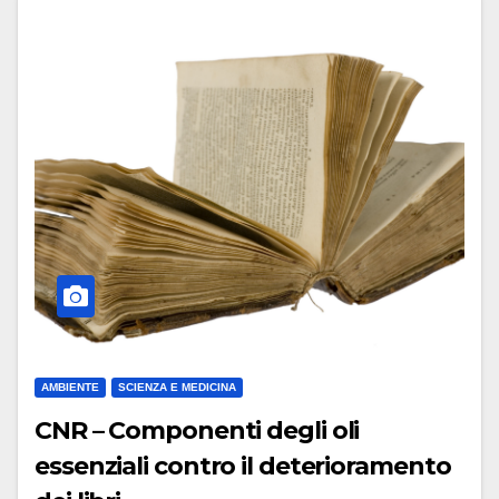
AMBIENTE
SCIENZA E MEDICINA
CNR – Componenti degli oli
essenziali contro il deterioramento