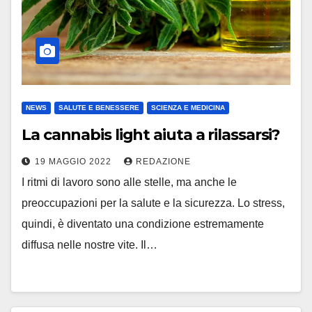
NEWS
SALUTE E BENESSERE
SCIENZA E MEDICINA
La cannabis light aiuta a rilassarsi?
19 MAGGIO 2022
REDAZIONE
I ritmi di lavoro sono alle stelle, ma anche le
preoccupazioni per la salute e la sicurezza. Lo stress,
quindi, è diventato una condizione estremamente
diffusa nelle nostre vite. Il…