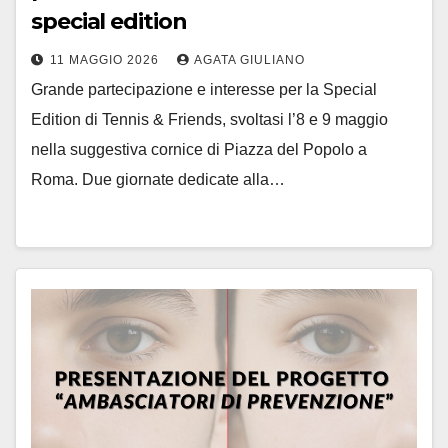
special edition
11 MAGGIO 2026
AGATA GIULIANO
Grande partecipazione e interesse per la Special
Edition di Tennis & Friends, svoltasi l’8 e 9 maggio
nella suggestiva cornice di Piazza del Popolo a
Roma. Due giornate dedicate alla…