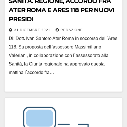
SANITÀ. REGIONE, ACCORDO FRA
ATER ROMA E ARES 118 PER NUOVI
PRESIDI
31 DICEMBRE 2021
REDAZIONE
Di: Dott. Ivan Santoro Ater Roma in soccorso dell`Ares
118. Su proposta dell`assessore Massimiliano
Valeriani, in collaborazione con l`assessorato alla
Sanità, la Giunta regionale ha approvato questa
mattina l`accordo fra…