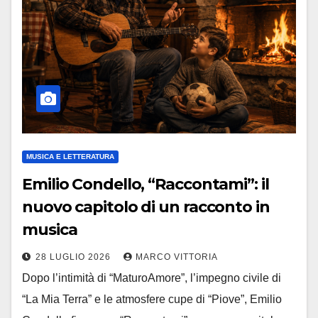
MUSICA E LETTERATURA
Emilio Condello, “Raccontami”: il
nuovo capitolo di un racconto in
musica
28 LUGLIO 2026
MARCO VITTORIA
Dopo l’intimità di “MaturoAmore”, l’impegno civile di
“La Mia Terra” e le atmosfere cupe di “Piove”, Emilio