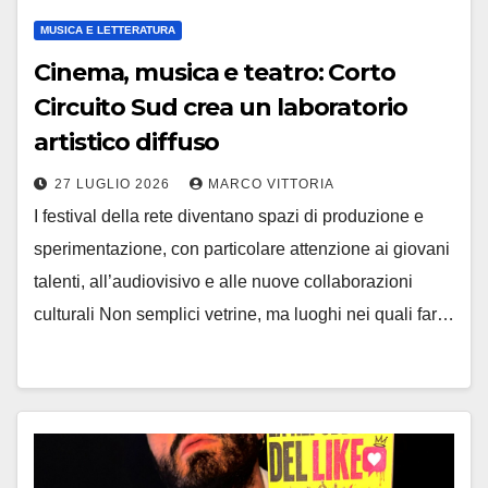
MUSICA E LETTERATURA
Cinema, musica e teatro: Corto
Circuito Sud crea un laboratorio
artistico diffuso
27 LUGLIO 2026
MARCO VITTORIA
I festival della rete diventano spazi di produzione e
sperimentazione, con particolare attenzione ai giovani
talenti, all’audiovisivo e alle nuove collaborazioni
culturali Non semplici vetrine, ma luoghi nei quali far…