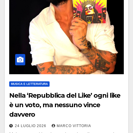
MUSICA E LETTERATURA
Nella ‘Repubblica del Like’ ogni like
è un voto, ma nessuno vince
davvero
24 LUGLIO 2026
MARCO VITTORIA