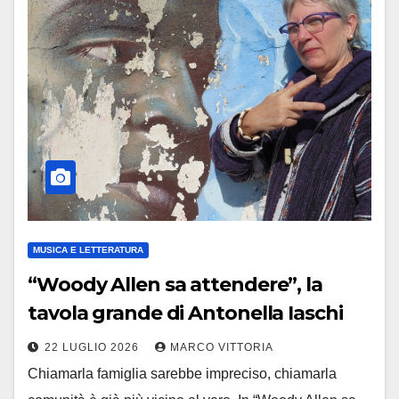
MUSICA E LETTERATURA
“Woody Allen sa attendere”, la
tavola grande di Antonella Iaschi
22 LUGLIO 2026
MARCO VITTORIA
Chiamarla famiglia sarebbe impreciso, chiamarla