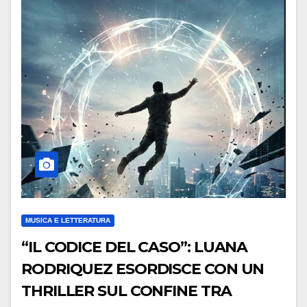
MUSICA E LETTERATURA
“IL CODICE DEL CASO”: LUANA
RODRIQUEZ ESORDISCE CON UN
THRILLER SUL CONFINE TRA