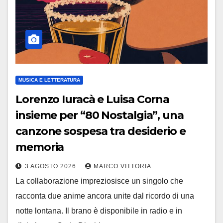
MUSICA E LETTERATURA
Lorenzo Iuracà e Luisa Corna
insieme per “80 Nostalgia”, una
canzone sospesa tra desiderio e
memoria
3 AGOSTO 2026
MARCO VITTORIA
La collaborazione impreziosisce un singolo che
racconta due anime ancora unite dal ricordo di una
notte lontana. Il brano è disponibile in radio e in