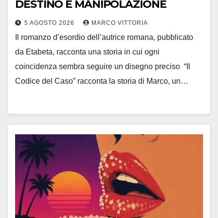
DESTINO E MANIPOLAZIONE
5 AGOSTO 2026
MARCO VITTORIA
Il romanzo d’esordio dell’autrice romana, pubblicato
da Etabeta, racconta una storia in cui ogni
coincidenza sembra seguire un disegno preciso “Il
Codice del Caso” racconta la storia di Marco, un…