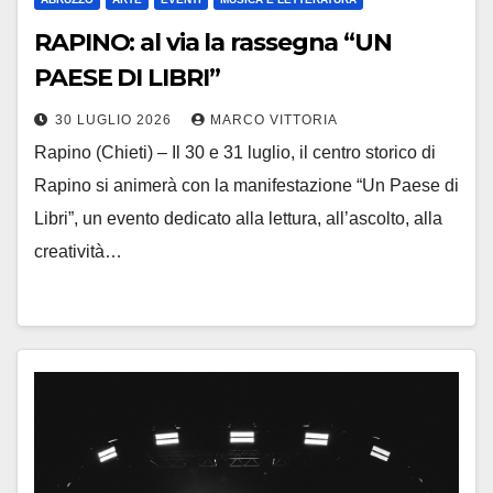
RAPINO: al via la rassegna “UN
PAESE DI LIBRI”
30 LUGLIO 2026
MARCO VITTORIA
Rapino (Chieti) – Il 30 e 31 luglio, il centro storico di
Rapino si animerà con la manifestazione “Un Paese di
Libri”, un evento dedicato alla lettura, all’ascolto, alla
creatività…