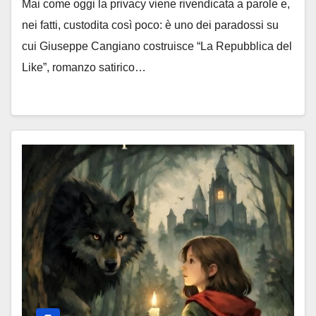
Mai come oggi la privacy viene rivendicata a parole e,
nei fatti, custodita così poco: è uno dei paradossi su
cui Giuseppe Cangiano costruisce “La Repubblica del
Like”, romanzo satirico…