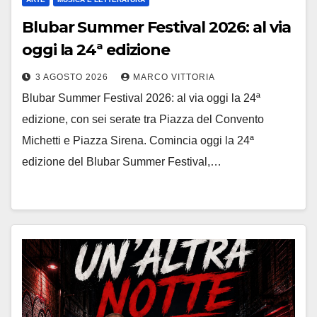
Blubar Summer Festival 2026: al via
oggi la 24ª edizione
3 AGOSTO 2026
MARCO VITTORIA
Blubar Summer Festival 2026: al via oggi la 24ª
edizione, con sei serate tra Piazza del Convento
Michetti e Piazza Sirena. Comincia oggi la 24ª
edizione del Blubar Summer Festival,…