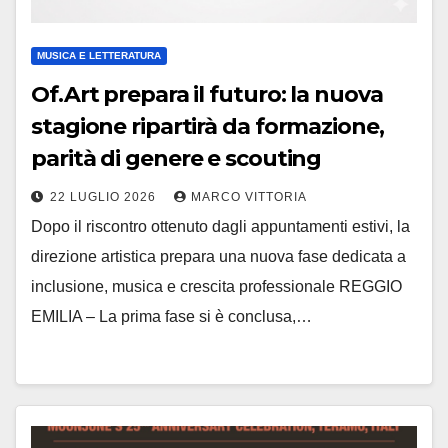
MUSICA E LETTERATURA
Of.Art prepara il futuro: la nuova
stagione ripartirà da formazione,
parità di genere e scouting
22 LUGLIO 2026
MARCO VITTORIA
Dopo il riscontro ottenuto dagli appuntamenti estivi, la
direzione artistica prepara una nuova fase dedicata a
inclusione, musica e crescita professionale REGGIO
EMILIA – La prima fase si è conclusa,…