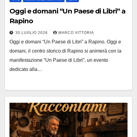
Oggi e domani “Un Paese di Libri” a
Rapino
30 LUGLIO 2026
MARCO VITTORIA
Oggi e domani “Un Paese di Libri” a Rapino. Oggi e
domani, il centro storico di Rapino si animerà con la
manifestazione “Un Paese di Libri”, un evento
dedicato alla…