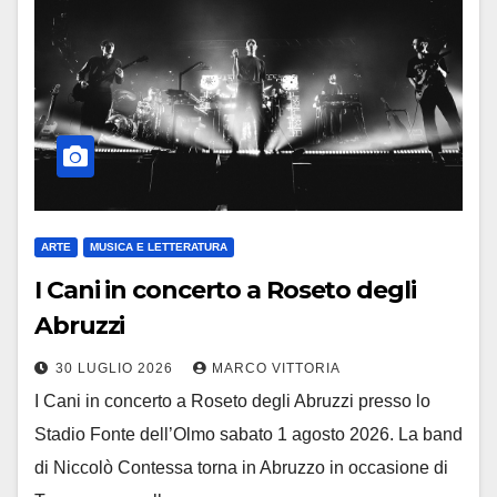
ARTE
MUSICA E LETTERATURA
I Cani in concerto a Roseto degli
Abruzzi
30 LUGLIO 2026
MARCO VITTORIA
I Cani in concerto a Roseto degli Abruzzi presso lo
Stadio Fonte dell’Olmo sabato 1 agosto 2026. La band
di Niccolò Contessa torna in Abruzzo in occasione di