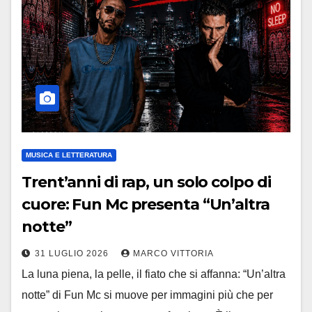
MUSICA E LETTERATURA
Trent’anni di rap, un solo colpo di
cuore: Fun Mc presenta “Un’altra
notte”
31 LUGLIO 2026
MARCO VITTORIA
La luna piena, la pelle, il fiato che si affanna: “Un’altra
notte” di Fun Mc si muove per immagini più che per