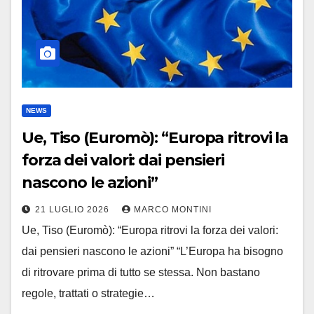
NEWS
Ue, Tiso (Euromò): “Europa ritrovi la
forza dei valori: dai pensieri
nascono le azioni”
21 LUGLIO 2026
MARCO MONTINI
Ue, Tiso (Euromò): “Europa ritrovi la forza dei valori:
dai pensieri nascono le azioni” “L’Europa ha bisogno
di ritrovare prima di tutto se stessa. Non bastano
regole, trattati o strategie…