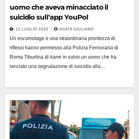
uomo che aveva minacciato il
suicidio sull’app YouPol
21 LUGLIO 2026
AGATA GIULIANO
Un escamotage e una straordinaria prontezza di
riflessi hanno permesso alla Polizia Ferroviaria di
Roma Tiburtina di trarre in salvo un uomo che ha
lanciato una segnalazione di suicidio alla…