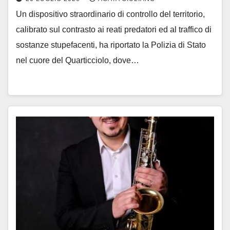
Un dispositivo straordinario di controllo del territorio,
calibrato sul contrasto ai reati predatori ed al traffico di
sostanze stupefacenti, ha riportato la Polizia di Stato
nel cuore del Quarticciolo, dove…