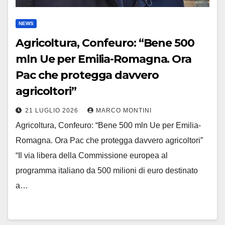
NEWS
Agricoltura, Confeuro: “Bene 500
mln Ue per Emilia-Romagna. Ora
Pac che protegga davvero
agricoltori”
21 LUGLIO 2026
MARCO MONTINI
Agricoltura, Confeuro: “Bene 500 mln Ue per Emilia-
Romagna. Ora Pac che protegga davvero agricoltori”
“Il via libera della Commissione europea al
programma italiano da 500 milioni di euro destinato
a…