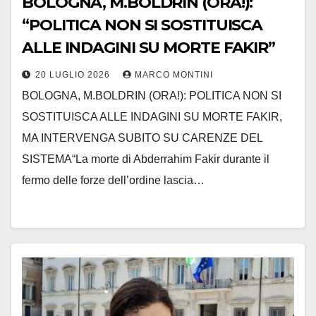
BOLOGNA, M.BOLDRIN (ORA!):
“POLITICA NON SI SOSTITUISCA
ALLE INDAGINI SU MORTE FAKIR”
20 LUGLIO 2026
MARCO MONTINI
BOLOGNA, M.BOLDRIN (ORA!): POLITICA NON SI
SOSTITUISCA ALLE INDAGINI SU MORTE FAKIR,
MA INTERVENGA SUBITO SU CARENZE DEL
SISTEMA“La morte di Abderrahim Fakir durante il
fermo delle forze dell’ordine lascia…