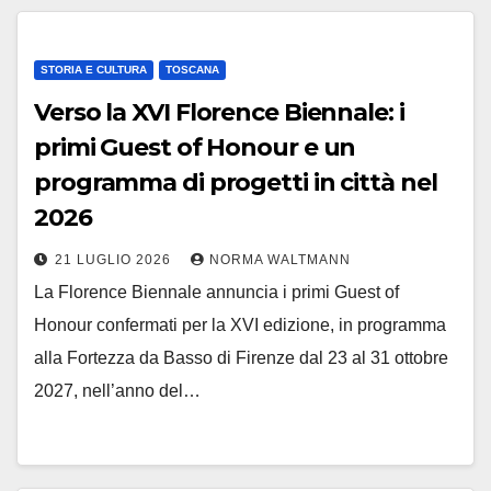
STORIA E CULTURA
TOSCANA
Verso la XVI Florence Biennale: i
primi Guest of Honour e un
programma di progetti in città nel
2026
21 LUGLIO 2026
NORMA WALTMANN
La Florence Biennale annuncia i primi Guest of
Honour confermati per la XVI edizione, in programma
alla Fortezza da Basso di Firenze dal 23 al 31 ottobre
2027, nell’anno del…