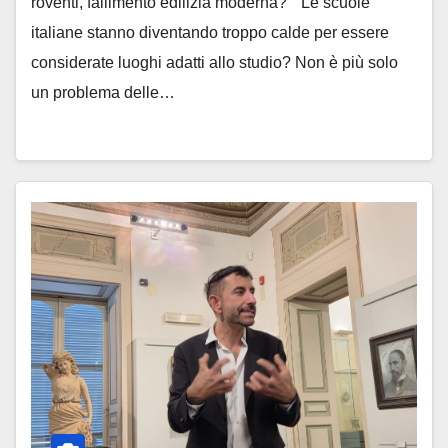
roventi, fallimento edilizia moderna?” “Le scuole
italiane stanno diventando troppo calde per essere
considerate luoghi adatti allo studio? Non è più solo
un problema delle…