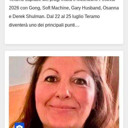
2026 con Gong, Soft Machine, Gary Husband, Osanna
e Derek Shulman. Dal 22 al 25 luglio Teramo
diventerà uno dei principali punti…