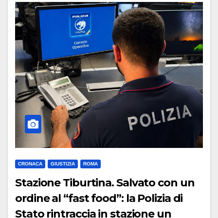
CRONACA
GIUSTIZIA
ROMA
Stazione Tiburtina. Salvato con un
ordine al “fast food”: la Polizia di
Stato rintraccia in stazione un