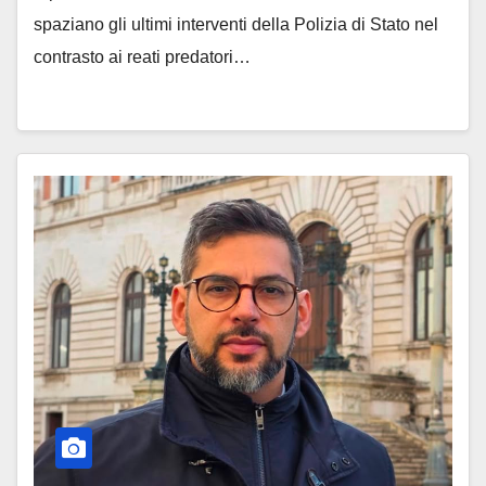
spaziano gli ultimi interventi della Polizia di Stato nel
contrasto ai reati predatori…