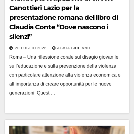
Canottieri Lazio per la
presentazione romana del libro di
Claudia Conte “Dove nascono i
silenzi”
20 LUGLIO 2026
AGATA GIULIANO
Roma – Una riflessione corale sul disagio giovanile,
sull’educazione e sulla prevenzione della violenza,
con particolare attenzione alla violenza economica e
all’importanza di creare opportunità per le nuove
generazioni. Questi…