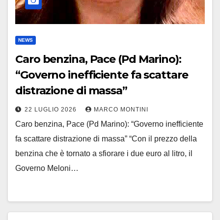
NEWS
Caro benzina, Pace (Pd Marino):
“Governo inefficiente fa scattare
distrazione di massa”
22 LUGLIO 2026
MARCO MONTINI
Caro benzina, Pace (Pd Marino): “Governo inefficiente
fa scattare distrazione di massa” “Con il prezzo della
benzina che è tornato a sfiorare i due euro al litro, il
Governo Meloni…