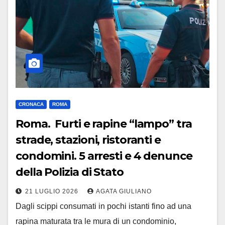
CRONACA
ROMA
Roma. Furti e rapine “lampo” tra
strade, stazioni, ristoranti e
condomini. 5 arresti e 4 denunce
della Polizia di Stato
21 LUGLIO 2026
AGATA GIULIANO
Dagli scippi consumati in pochi istanti fino ad una
rapina maturata tra le mura di un condominio,