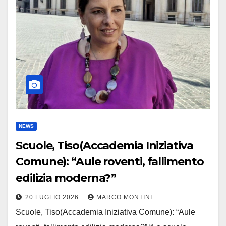
NEWS
Scuole, Tiso(Accademia Iniziativa
Comune): “Aule roventi, fallimento
edilizia moderna?”
20 LUGLIO 2026
MARCO MONTINI
Scuole, Tiso(Accademia Iniziativa Comune): “Aule