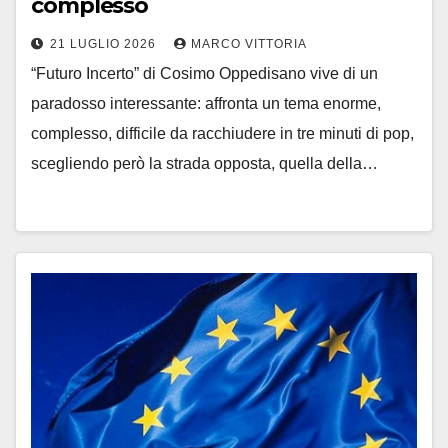
complesso
21 LUGLIO 2026
MARCO VITTORIA
“Futuro Incerto” di Cosimo Oppedisano vive di un
paradosso interessante: affronta un tema enorme,
complesso, difficile da racchiudere in tre minuti di pop,
scegliendo però la strada opposta, quella della…