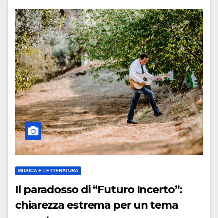
MUSICA E LETTERATURA
Il paradosso di “Futuro Incerto”:
chiarezza estrema per un tema