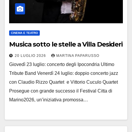
CINEMA E TEATRO
Musica sotto le stelle a Villa Desideri
20 LUGLIO 2026
MARTINA PAPARUSSO
Giovedì 23 luglio: concerto degli Ipocondria Ultimo
Tribute Band Venerdì 24 luglio: doppio concerto jazz
con Claudio Rizzo Quartet e Vittorio Cuculo Quartet
Prosegue con grande successo il Festival Citta di
Marino2026, un’iniziativa promossa…