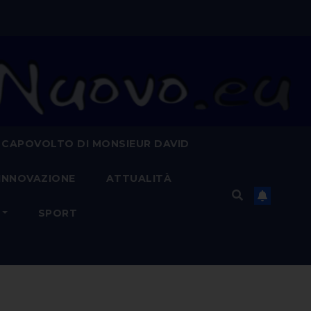
 CAPOVOLTO DI MONSIEUR DAVID
INNOVAZIONE
ATTUALITÀ
SPORT