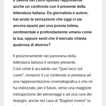
Il Salone del Libro spesso rappresenta
anche un confronto con il presente della
letteratura italiana. Da giornalista e autore,
hai avuto la sensazione che oggi ci sia
ancora spazio per una poesia intima,
sentimentale e profondamente umana come
la tua, oppure senti che il mercato chieda
qualcosa di diverso?
Il posizionamento nel panorama della
letteratura italiana è sempre presente.
Così come è accaduto con “Quei lacci sul
cuore”, romanzo il cui contenuto si prestava ad
una rappresentazione cinematografica e che mi
ha indirizzato, per il futuro, verso una maggiore
introspezione dei personaggi e ad una cura dei
dialoghi, anche nel caso di “Bagliori inversi” la