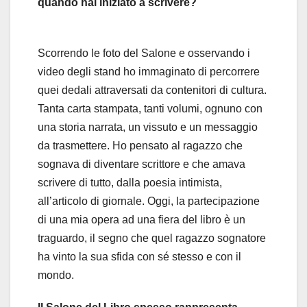
quando hai iniziato a scrivere?
Scorrendo le foto del Salone e osservando i
video degli stand ho immaginato di percorrere
quei dedali attraversati da contenitori di cultura.
Tanta carta stampata, tanti volumi, ognuno con
una storia narrata, un vissuto e un messaggio
da trasmettere. Ho pensato al ragazzo che
sognava di diventare scrittore e che amava
scrivere di tutto, dalla poesia intimista,
all’articolo di giornale. Oggi, la partecipazione
di una mia opera ad una fiera del libro è un
traguardo, il segno che quel ragazzo sognatore
ha vinto la sua sfida con sé stesso e con il
mondo.