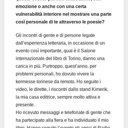
emozione o anche con una certa
vulnerabilità interiore nel mostrare una parte
così personale di te attraverso le poesie?
Gli incontri di gente e di persone legate
dall’esperienza letteraria, in occasione di un
evento così importante, qual è il Salone
internazionale del libro di Torino, danno una
carica in più. Purtroppo, quest’anno, per
problemi personali, ho dovuto vivere la
kermesse torinese da remoto. Ho seguito i
video, le dirette, i riscontri dallo stand Kimerik,
la mia casa editrice, sempre molto attiva e
presente.
Ho ricevuto messaggi e telefonate di gente che
ha partecipato alla fiera e ha individuato il mio
libro. Hanno seguito l’evento gli amici di Radio