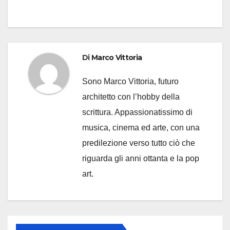
Di
Marco Vittoria
Sono Marco Vittoria, futuro
architetto con l’hobby della
scrittura. Appassionatissimo di
musica, cinema ed arte, con una
predilezione verso tutto ciò che
riguarda gli anni ottanta e la pop
art.