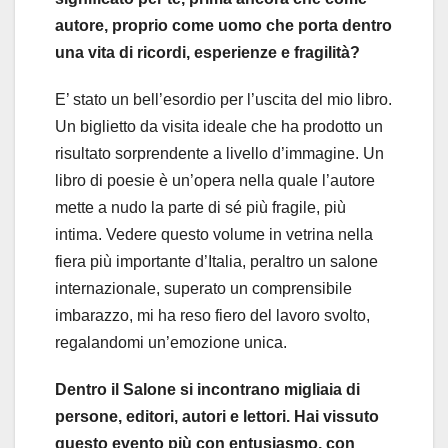
autore, proprio come uomo che porta dentro
una vita di ricordi, esperienze e fragilità?
E’ stato un bell’esordio per l’uscita del mio libro.
Un biglietto da visita ideale che ha prodotto un
risultato sorprendente a livello d’immagine. Un
libro di poesie è un’opera nella quale l’autore
mette a nudo la parte di sé più fragile, più
intima. Vedere questo volume in vetrina nella
fiera più importante d’Italia, peraltro un salone
internazionale, superato un comprensibile
imbarazzo, mi ha reso fiero del lavoro svolto,
regalandomi un’emozione unica.
Dentro il Salone si incontrano migliaia di
persone, editori, autori e lettori. Hai vissuto
questo evento più con entusiasmo, con