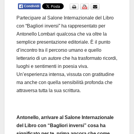
Partecipare al Salone Internazionale del Libro
con “Bagliori inversi” ha rappresentato per
Antonello Lombari qualcosa che va oltre la
semplice presentazione editoriale. È il punto
d’incontro tra il percorso umano e quello
letterario di un autore che ha trasformato ricordi,
luoghi e sentimenti in poesia viva.
Un’esperienza intensa, vissuta con gratitudine
ma anche con quella sensibilità profonda che
attraversa tutta la sua scrittura.
Antonello, arrivare al Salone Internazionale
del Libro con “Bagliori inversi” cosa ha
significato per te, prima ancora che come