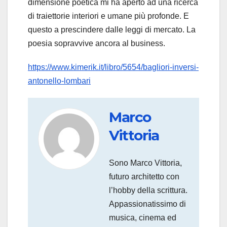
dimensione poetica mi ha aperto ad una ricerca
di traiettorie interiori e umane più profonde. E
questo a prescindere dalle leggi di mercato. La
poesia sopravvive ancora al business.
https://www.kimerik.it/libro/5654/bagliori-inversi-
antonello-lombari
Marco
Vittoria
Sono Marco Vittoria,
futuro architetto con
l’hobby della scrittura.
Appassionatissimo di
musica, cinema ed