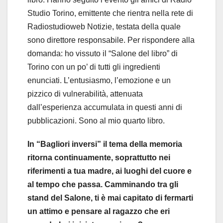
Studio Torino, emittente che rientra nella rete di
Radiostudioweb Notizie, testata della quale
sono direttore responsabile. Per rispondere alla
domanda: ho vissuto il “Salone del libro” di
Torino con un po’ di tutti gli ingredienti
enunciati. L’entusiasmo, l’emozione e un
pizzico di vulnerabilità, attenuata
dall’esperienza accumulata in questi anni di
pubblicazioni. Sono al mio quarto libro.
In “Bagliori inversi” il tema della memoria
ritorna continuamente, soprattutto nei
riferimenti a tua madre, ai luoghi del cuore e
al tempo che passa. Camminando tra gli
stand del Salone, ti è mai capitato di fermarti
un attimo e pensare al ragazzo che eri