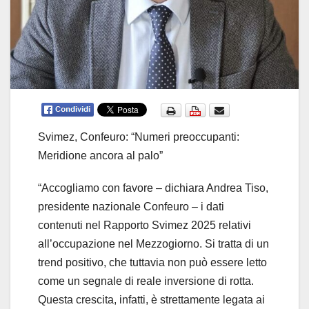
Svimez, Confeuro: “Numeri preoccupanti:
Meridione ancora al palo”
“Accogliamo con favore – dichiara Andrea Tiso,
presidente nazionale Confeuro – i dati
contenuti nel Rapporto Svimez 2025 relativi
all’occupazione nel Mezzogiorno. Si tratta di un
trend positivo, che tuttavia non può essere letto
come un segnale di reale inversione di rotta.
Questa crescita, infatti, è strettamente legata ai