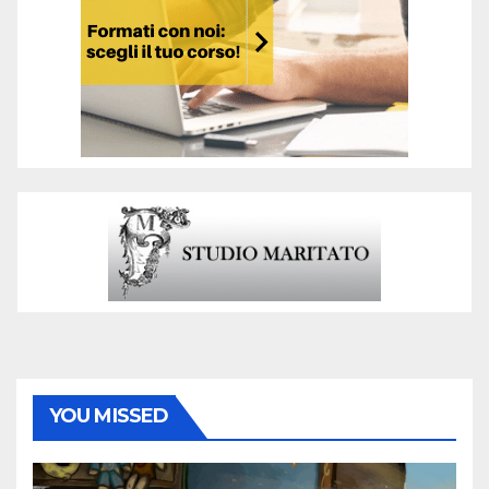
YOU MISSED