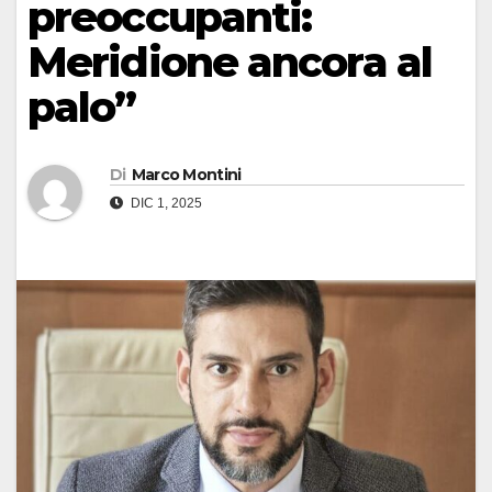
preoccupanti:
Meridione ancora al
palo”
Di
Marco Montini
DIC 1, 2025