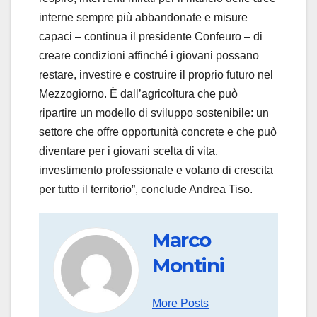
interne sempre più abbandonate e misure
capaci – continua il presidente Confeuro – di
creare condizioni affinché i giovani possano
restare, investire e costruire il proprio futuro nel
Mezzogiorno. È dall’agricoltura che può
ripartire un modello di sviluppo sostenibile: un
settore che offre opportunità concrete e che può
diventare per i giovani scelta di vita,
investimento professionale e volano di crescita
per tutto il territorio”, conclude Andrea Tiso.
Marco
Montini
More Posts