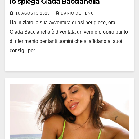
lo spiega Giada Baccianella
16 AGOSTO 2023
DARIO DE FENU
Ha iniziato la sua avventura quasi per gioco, ora
Giada Baccianella è diventata un vero e proprio punto
di riferimento per tanti uomini che si affidano ai suoi
consigli per…