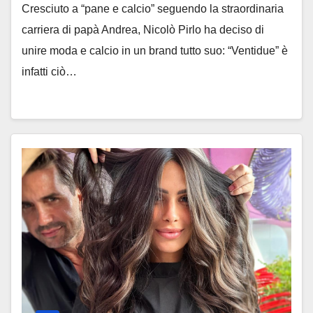
Cresciuto a “pane e calcio” seguendo la straordinaria
carriera di papà Andrea, Nicolò Pirlo ha deciso di
unire moda e calcio in un brand tutto suo: “Ventidue” è
infatti ciò…