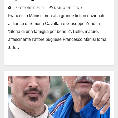
17 OTTOBRE 2024
DARIO DE FENU
Francesco Mànisi torna alla grande fiction nazionale
al fianco di Simona Cavallari e Giuseppe Zeno in
‘Storia di una famiglia per bene 2’. Bello, maturo,
affascinante l’attore pugliese Francesco Mànisi torna
alla…