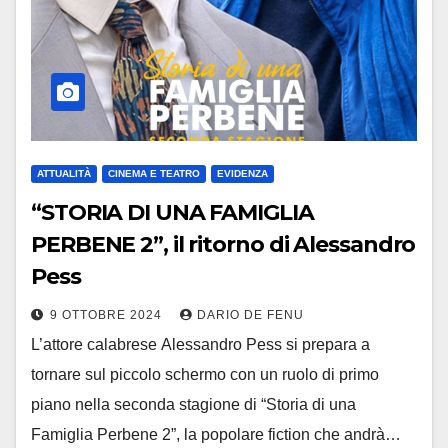
ATTUALITÀ
CINEMA E TEATRO
EVIDENZA
“STORIA DI UNA FAMIGLIA
PERBENE 2”, il ritorno di Alessandro
Pess
9 OTTOBRE 2024
DARIO DE FENU
L’attore calabrese Alessandro Pess si prepara a
tornare sul piccolo schermo con un ruolo di primo
piano nella seconda stagione di “Storia di una
Famiglia Perbene 2”, la popolare fiction che andrà…