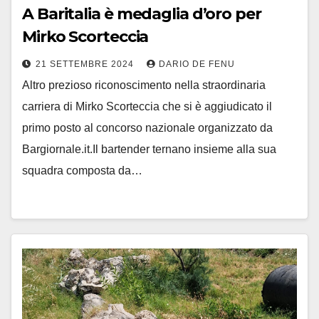
A Baritalia è medaglia d’oro per
Mirko Scorteccia
21 SETTEMBRE 2024
DARIO DE FENU
Altro prezioso riconoscimento nella straordinaria
carriera di Mirko Scorteccia che si è aggiudicato il
primo posto al concorso nazionale organizzato da
Bargiornale.it.Il bartender ternano insieme alla sua
squadra composta da…