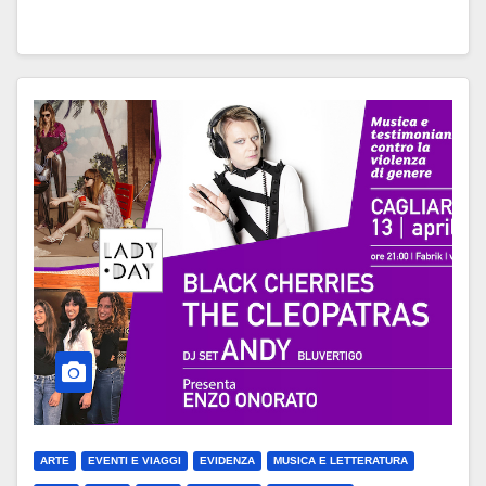
ARTE
EVENTI E VIAGGI
EVIDENZA
MUSICA E LETTERATURA