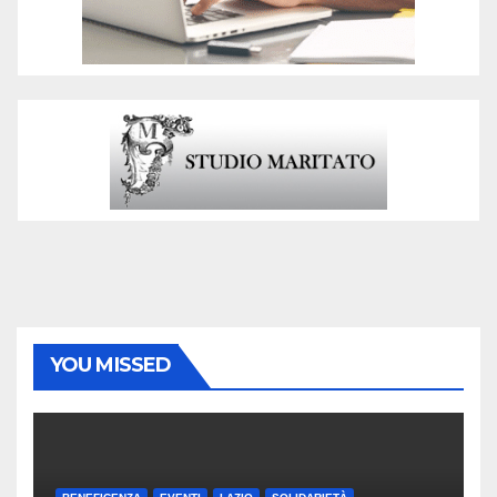
YOU MISSED