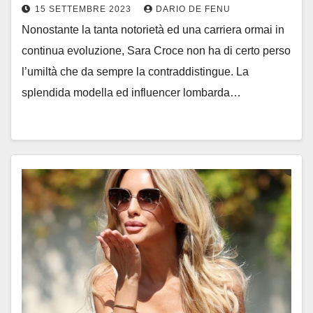
15 SETTEMBRE 2023
DARIO DE FENU
Nonostante la tanta notorietà ed una carriera ormai in
continua evoluzione, Sara Croce non ha di certo perso
l’umiltà che da sempre la contraddistingue. La
splendida modella ed influencer lombarda…