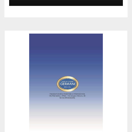
maggio