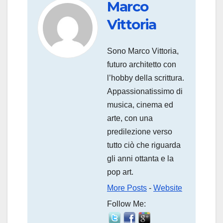
Marco
Vittoria
Sono Marco Vittoria,
futuro architetto con
l’hobby della scrittura.
Appassionatissimo di
musica, cinema ed
arte, con una
predilezione verso
tutto ciò che riguarda
gli anni ottanta e la
pop art.
More Posts
-
Website
Follow Me: