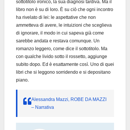
sottotitolo ironico, la sua diagnosi tardiva. Ma il
libro non è su di loro. È su ciò che ogni incontro
ha rivelato di lei: le aspettative che non
ammetteva di avere, le intuizioni che sceglieva
di ignorare, il modo in cui sapeva già come
sarebbe andata e restava comunque. Un
romanzo leggero, come dice il sottotitolo. Ma
con qualche livido sotto il rossetto, aggiunge
subito dopo. Ed è esattamente così. Uno di quei
libri che si leggono sorridendo e si depositano
piano.
Alessandra Mazzi, ROBE DA MAZZI
– Narrativa