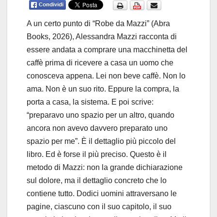
A un certo punto di “Robe da Mazzi” (Abra
Books, 2026), Alessandra Mazzi racconta di
essere andata a comprare una macchinetta del
caffè prima di ricevere a casa un uomo che
conosceva appena. Lei non beve caffè. Non lo
ama. Non è un suo rito. Eppure la compra, la
porta a casa, la sistema. E poi scrive:
“preparavo uno spazio per un altro, quando
ancora non avevo davvero preparato uno
spazio per me”. È il dettaglio più piccolo del
libro. Ed è forse il più preciso. Questo è il
metodo di Mazzi: non la grande dichiarazione
sul dolore, ma il dettaglio concreto che lo
contiene tutto. Dodici uomini attraversano le
pagine, ciascuno con il suo capitolo, il suo