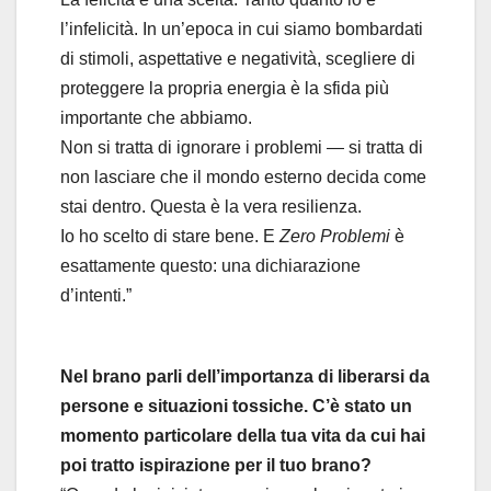
l’infelicità. In un’epoca in cui siamo bombardati
di stimoli, aspettative e negatività, scegliere di
proteggere la propria energia è la sfida più
importante che abbiamo.
Non si tratta di ignorare i problemi — si tratta di
non lasciare che il mondo esterno decida come
stai dentro. Questa è la vera resilienza.
Io ho scelto di stare bene. E
Zero
Problemi
è
esattamente questo: una dichiarazione
d’intenti.”
Nel brano parli dell’importanza di liberarsi da
persone e situazioni tossiche. C’è stato un
momento particolare della tua vita da cui hai
poi tratto ispirazione per il tuo brano?