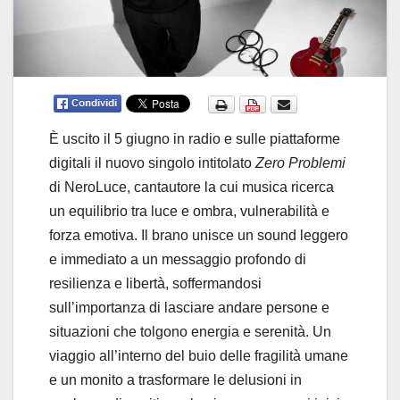
È uscito il 5 giugno in radio e sulle piattaforme
digitali il nuovo singolo intitolato
Zero Problemi
di NeroLuce, cantautore la cui musica ricerca
un equilibrio tra luce e ombra, vulnerabilità e
forza emotiva. Il brano unisce un sound leggero
e immediato a un messaggio profondo di
resilienza e libertà, soffermandosi
sull’importanza di lasciare andare persone e
situazioni che tolgono energia e serenità. Un
viaggio all’interno del buio delle fragilità umane
e un monito a trasformare le delusioni in