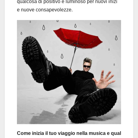
qualcosa di positivo e luminoso per nuovi inizi
e nuove consapevolezze.
Come inizia il tuo viaggio nella musica e qual