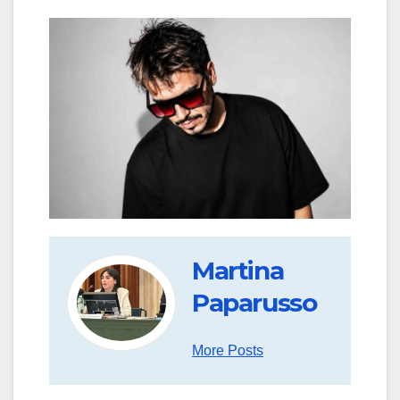
Martina
Paparusso
More Posts