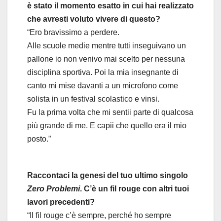
è stato il momento esatto in cui hai realizzato
che avresti voluto vivere di questo?
“Ero bravissimo a perdere.
Alle scuole medie mentre tutti inseguivano un
pallone io non venivo mai scelto per nessuna
disciplina sportiva. Poi la mia insegnante di
canto mi mise davanti a un microfono come
solista in un festival scolastico e vinsi.
Fu la prima volta che mi sentii parte di qualcosa
più grande di me. E capii che quello era il mio
posto.”
Raccontaci la genesi del tuo ultimo singolo
Zero
Problemi
. C’è un fil rouge con altri tuoi
lavori precedenti?
“Il fil rouge c’è sempre, perché ho sempre