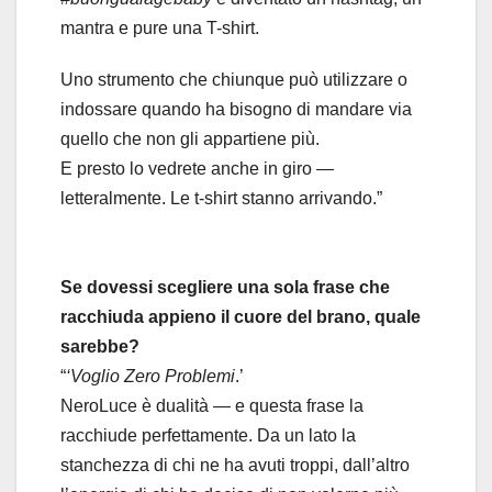
mantra e pure una T-shirt.
Uno strumento che chiunque può utilizzare o
indossare quando ha bisogno di mandare via
quello che non gli appartiene più.
E presto lo vedrete anche in giro —
letteralmente. Le t-shirt stanno arrivando.”
Se dovessi scegliere una sola frase che
racchiuda appieno il cuore del brano, quale
sarebbe?
“
‘Voglio Zero Problemi
.’
NeroLuce è dualità — e questa frase la
racchiude perfettamente. Da un lato la
stanchezza di chi ne ha avuti troppi, dall’altro