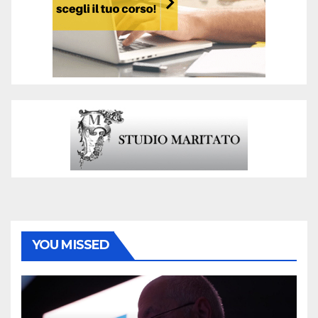
YOU MISSED