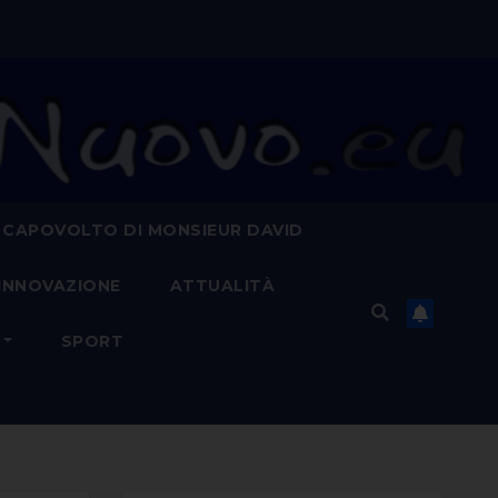
 CAPOVOLTO DI MONSIEUR DAVID
INNOVAZIONE
ATTUALITÀ
SPORT