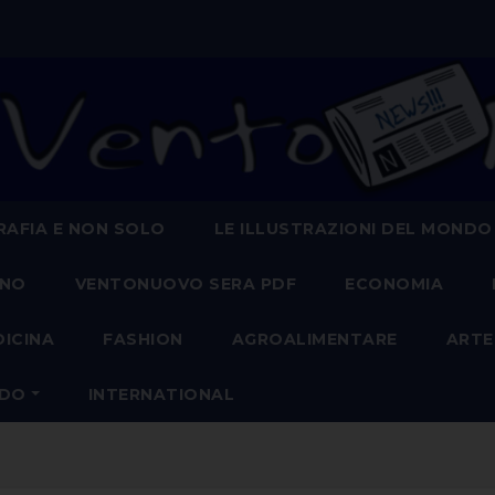
AFIA E NON SOLO
LE ILLUSTRAZIONI DEL MONDO
ANO
VENTONUOVO SERA PDF
ECONOMIA
DICINA
FASHION
AGROALIMENTARE
ARTE
NDO
INTERNATIONAL