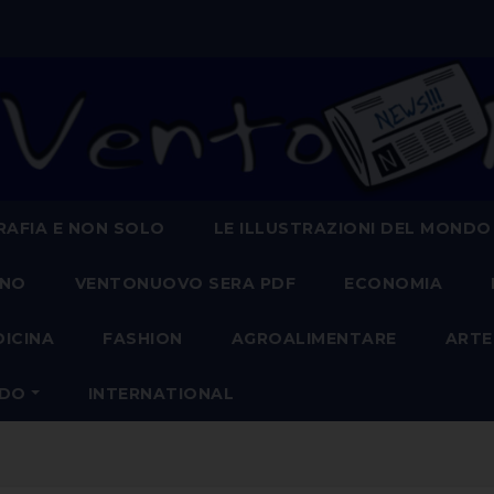
AFIA E NON SOLO
LE ILLUSTRAZIONI DEL MONDO
ANO
VENTONUOVO SERA PDF
ECONOMIA
DICINA
FASHION
AGROALIMENTARE
ARTE
NDO
INTERNATIONAL