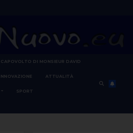
 CAPOVOLTO DI MONSIEUR DAVID
INNOVAZIONE
ATTUALITÀ
SPORT