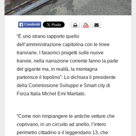
“Ė uno strano rapporto quello
dell’amministrazione capitolina con le linee
tranviarie. I faraonici progetti sulle nuove
tranvie, nella narrazione corrente fanno la parte
del gigante ma, in realtà, la montagna
partorisce il topolino”. Lo dichiara il presidente
della Commissione Sviluppo e Smart city di
Forza Italia Michel Emi Maritato.
“Come non rimpiangere le antiche vetture che
coprivano, in un circuito ad anello, l’intero
perimetro cittadino o il leggendario 13, che