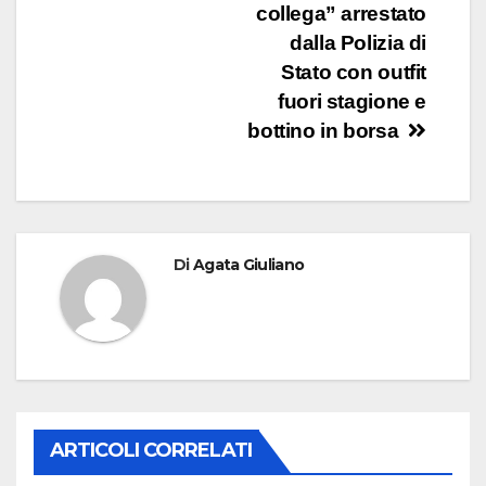
collega” arrestato
dalla Polizia di
Stato con outfit
fuori stagione e
bottino in borsa
Di
Agata Giuliano
ARTICOLI CORRELATI