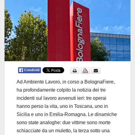
Ad Ambiente Lavoro, in corso a BolognaFiere,
ha profondamente colpito la notizia dei tre
incidenti sul lavoro avvenuti ieri: tre operai
hanno perso la vita, uno in Toscana, uno in
Sicilia e uno in Emilia-Romagna. Le dinamiche
sono state analoghe: due vittime sono morte
schiacciate da un muletto, la terza sotto una