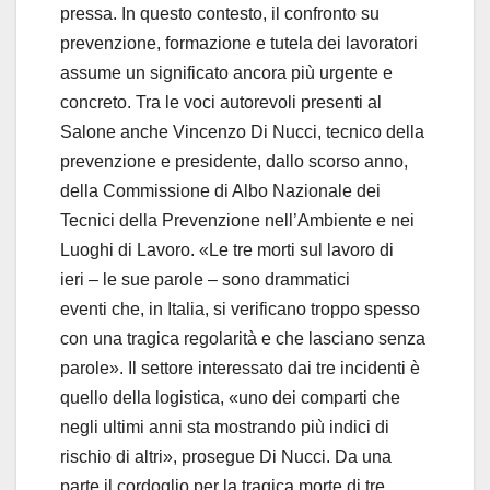
pressa. In questo contesto, il confronto su
prevenzione, formazione e tutela dei lavoratori
assume un significato ancora più urgente e
concreto. Tra le voci autorevoli presenti al
Salone anche Vincenzo Di Nucci, tecnico della
prevenzione e presidente, dallo scorso anno,
della Commissione di Albo Nazionale dei
Tecnici della Prevenzione nell’Ambiente e nei
Luoghi di Lavoro. «Le tre morti sul lavoro di
ieri – le sue parole – sono drammatici
eventi che, in Italia, si verificano troppo spesso
con una tragica regolarità e che lasciano senza
parole». Il settore interessato dai tre incidenti è
quello della logistica, «uno dei comparti che
negli ultimi anni sta mostrando più indici di
rischio di altri», prosegue Di Nucci. Da una
parte il cordoglio per la tragica morte di tre