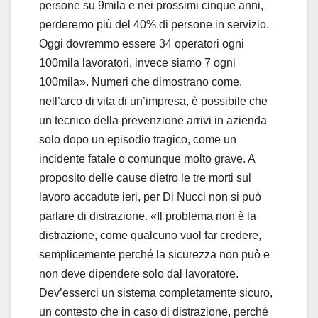
persone su 9mila e nei prossimi cinque anni,
perderemo più del 40% di persone in servizio.
Oggi dovremmo essere 34 operatori ogni
100mila lavoratori, invece siamo 7 ogni
100mila». Numeri che dimostrano come,
nell’arco di vita di un’impresa, è possibile che
un tecnico della prevenzione arrivi in azienda
solo dopo un episodio tragico, come un
incidente fatale o comunque molto grave. A
proposito delle cause dietro le tre morti sul
lavoro accadute ieri, per Di Nucci non si può
parlare di distrazione. «Il problema non è la
distrazione, come qualcuno vuol far credere,
semplicemente perché la sicurezza non può e
non deve dipendere solo dal lavoratore.
Dev’esserci un sistema completamente sicuro,
un contesto che in caso di distrazione, perché