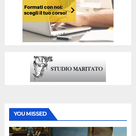
YOU MISSED