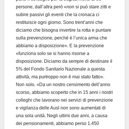
persone, dall’altra però «non si può stare zitti e
subire passivi gli eventi che la cronaca ci
restituisce ogni giorno. Sono trent’anni che
diciamo che bisogna invertire la rotta e puntare
sulla prevenzione, perché è l’unica arma che
abbiamo a disposizione». E la prevenzione
«funziona solo se si hanno risorse a
disposizione. Diciamo da sempre di destinare il
5% del Fondo Sanitario Nazionale a questa
attività, ma purtroppo non è mai stato fatto».
Non solo. «Da un nostro censimento dell’anno
scorso, abbiamo scoperto che in 15 anni i nostri
colleghi che lavorano nei servizi di prevenzione
e vigilanza delle Ausl non sono aumentati di
una sola unità. Negli ultimi due anni, a causa
dei pensionamenti, abbiamo perso 1.450