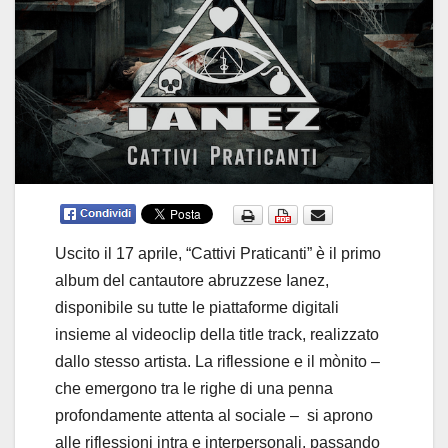
Uscito il 17 aprile, “Cattivi Praticanti” è il primo
album del cantautore abruzzese Ianez,
disponibile su tutte le piattaforme digitali
insieme al videoclip della title track, realizzato
dallo stesso artista. La riflessione e il mònito –
che emergono tra le righe di una penna
profondamente attenta al sociale – si aprono
alle riflessioni intra e interpersonali, passando