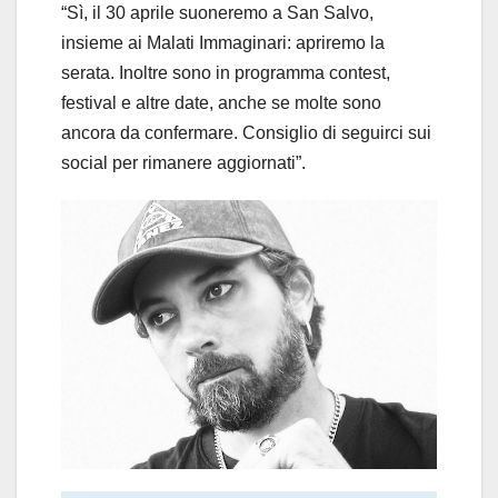
“Sì, il 30 aprile suoneremo a San Salvo,
insieme ai Malati Immaginari: apriremo la
serata. Inoltre sono in programma contest,
festival e altre date, anche se molte sono
ancora da confermare. Consiglio di seguirci sui
social per rimanere aggiornati”.