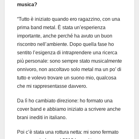
musica?
“Tutto è iniziato quando ero ragazzino, con una
prima band metal. È stata un’esperienza
importante, anche perché ha avuto un buon
riscontro nell’ambiente. Dopo quella fase ho
sentito l’esigenza di intraprendere una ricerca
più personale: sono sempre stato musicalmente
onnivoro, non ascoltavo solo metal ma un po’ di
tutto e volevo trovare un suono mio, qualcosa
che mi rappresentasse davvero.
Da lì ho cambiato direzione: ho formato una
cover band e abbiamo iniziato a scrivere anche
brani inediti in italiano.
Poi c’è stata una rottura netta: mi sono fermato