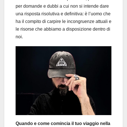
per domande e dubbi a cui non si intende dare
una risposta risolutiva e definitiva: è l’uomo che
ha il compito di carpire le incongruenze attuali e
le risorse che abbiamo a disposizione dentro di
noi.
Quando e come comincia il tuo viaggio nella