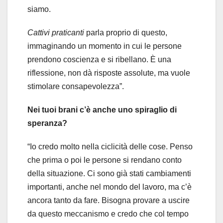
siamo.
Cattivi praticanti
parla proprio di questo,
immaginando un momento in cui le persone
prendono coscienza e si ribellano. È una
riflessione, non dà risposte assolute, ma vuole
stimolare consapevolezza”.
Nei tuoi brani c’è anche uno spiraglio di
speranza?
“Io credo molto nella ciclicità delle cose. Penso
che prima o poi le persone si rendano conto
della situazione. Ci sono già stati cambiamenti
importanti, anche nel mondo del lavoro, ma c’è
ancora tanto da fare. Bisogna provare a uscire
da questo meccanismo e credo che col tempo