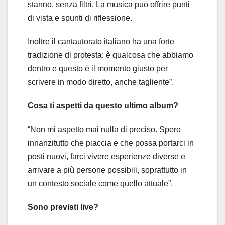
stanno, senza filtri. La musica può offrire punti
di vista e spunti di riflessione.
Inoltre il cantautorato italiano ha una forte
tradizione di protesta: è qualcosa che abbiamo
dentro e questo è il momento giusto per
scrivere in modo diretto, anche tagliente”.
Cosa ti aspetti da questo ultimo album?
“Non mi aspetto mai nulla di preciso. Spero
innanzitutto che piaccia e che possa portarci in
posti nuovi, farci vivere esperienze diverse e
arrivare a più persone possibili, soprattutto in
un contesto sociale come quello attuale”.
Sono previsti live?