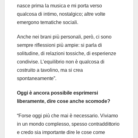
nasce prima la musica e mi porta verso
qualcosa di intimo, nostalgico; altre volte
emergono tematiche sociali.
Anche nei brani più personali, però, ci sono
sempre riflessioni più ampie: si parla di
solitudine, di relazioni tossiche, di esperienze
condivise. L’equilibrio non è qualcosa di
costruito a tavolino, ma si crea
spontaneamente”.
Oggi è ancora possibile esprimersi
liberamente, dire cose anche scomode?
“Forse oggi più che mai è necessario. Viviamo
in un mondo complesso, spesso contraddittorio
e credo sia importante dire le cose come