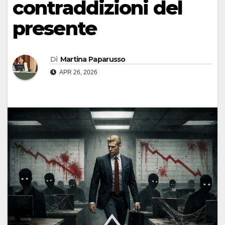
contraddizioni del
presente
Di
Martina Paparusso
APR 26, 2026