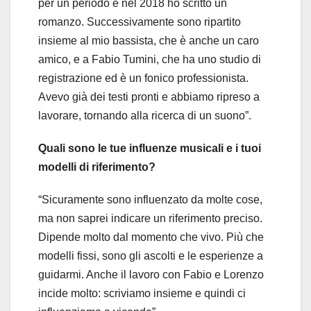
per un periodo e nel 2018 ho scritto un
romanzo. Successivamente sono ripartito
insieme al mio bassista, che è anche un caro
amico, e a Fabio Tumini, che ha uno studio di
registrazione ed è un fonico professionista.
Avevo già dei testi pronti e abbiamo ripreso a
lavorare, tornando alla ricerca di un suono”.
Quali sono le tue influenze musicali e i tuoi
modelli di riferimento?
“Sicuramente sono influenzato da molte cose,
ma non saprei indicare un riferimento preciso.
Dipende molto dal momento che vivo. Più che
modelli fissi, sono gli ascolti e le esperienze a
guidarmi. Anche il lavoro con Fabio e Lorenzo
incide molto: scriviamo insieme e quindi ci