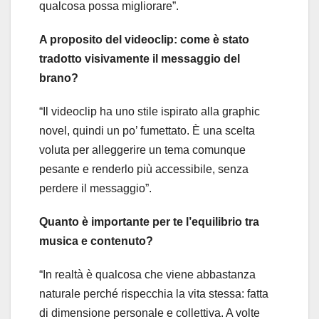
qualcosa possa migliorare”.
A proposito del videoclip: come è stato
tradotto visivamente il messaggio del
brano?
“Il videoclip ha uno stile ispirato alla graphic
novel, quindi un po’ fumettato. È una scelta
voluta per alleggerire un tema comunque
pesante e renderlo più accessibile, senza
perdere il messaggio”.
Quanto è importante per te l’equilibrio tra
musica e contenuto?
“In realtà è qualcosa che viene abbastanza
naturale perché rispecchia la vita stessa: fatta
di dimensione personale e collettiva. A volte