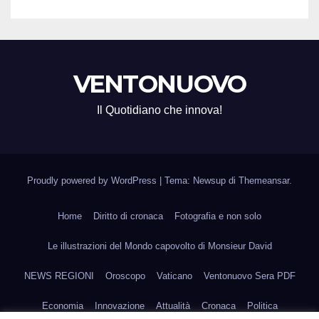
VENTONUOVO
Il Quotidiano che innova!
Proudly powered by WordPress
|
Tema: Newsup di
Themeansar
.
Home
Diritto di cronaca
Fotografia e non solo
Le illustrazioni del Mondo capovolto di Monsieur David
NEWS REGIONI
Oroscopo
Vaticano
Ventonuovo Sera PDF
Economia
Innovazione
Attualità
Cronaca
Politica