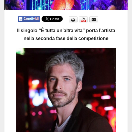
Il singolo “È tutta un’altra vita” porta l’artista
nella seconda fase della competizione