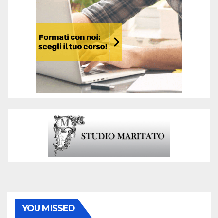
YOU MISSED