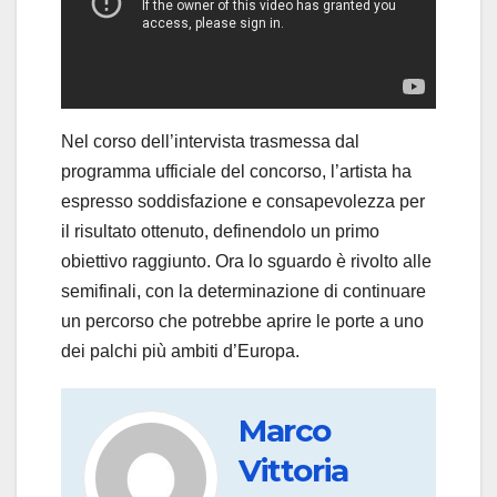
Nel corso dell’intervista trasmessa dal
programma ufficiale del concorso, l’artista ha
espresso soddisfazione e consapevolezza per
il risultato ottenuto, definendolo un primo
obiettivo raggiunto. Ora lo sguardo è rivolto alle
semifinali, con la determinazione di continuare
un percorso che potrebbe aprire le porte a uno
dei palchi più ambiti d’Europa.
Marco
Vittoria