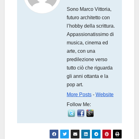
Sono Marco Vittoria,
futuro architetto con
l’hobby della scrittura.
Appassionatissimo di
musica, cinema ed
arte, con una
predilezione verso
tutto ciò che riguarda
gli anni ottanta e la
pop art.
More Posts
-
Website
Follow Me: