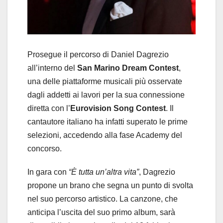
Prosegue il percorso di Daniel Dagrezio
all’interno del
San Marino Dream Contest
,
una delle piattaforme musicali più osservate
dagli addetti ai lavori per la sua connessione
diretta con l’
Eurovision Song Contest
. Il
cantautore italiano ha infatti superato le prime
selezioni, accedendo alla fase Academy del
concorso.
In gara con
“È tutta un’altra vita”
, Dagrezio
propone un brano che segna un punto di svolta
nel suo percorso artistico. La canzone, che
anticipa l’uscita del suo primo album, sarà