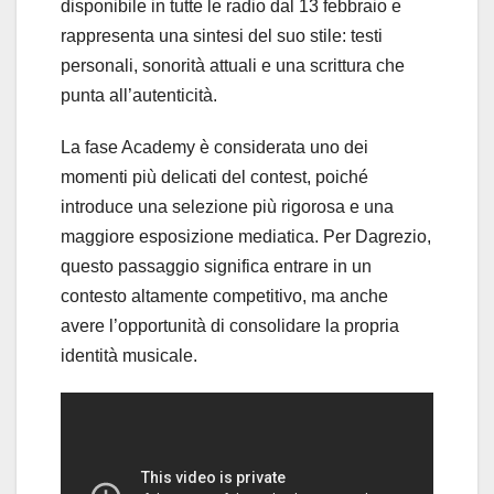
disponibile in tutte le radio dal 13 febbraio e
rappresenta una sintesi del suo stile: testi
personali, sonorità attuali e una scrittura che
punta all’autenticità.
La fase Academy è considerata uno dei
momenti più delicati del contest, poiché
introduce una selezione più rigorosa e una
maggiore esposizione mediatica. Per Dagrezio,
questo passaggio significa entrare in un
contesto altamente competitivo, ma anche
avere l’opportunità di consolidare la propria
identità musicale.