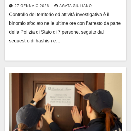
27 GENNAIO 2026
AGATA GIULIANO
Controllo del territorio ed attività investigativa è il
binomio sfociato nelle ultime ore con l’arresto da parte
della Polizia di Stato di 7 persone, seguito dal
sequestro di hashish e…