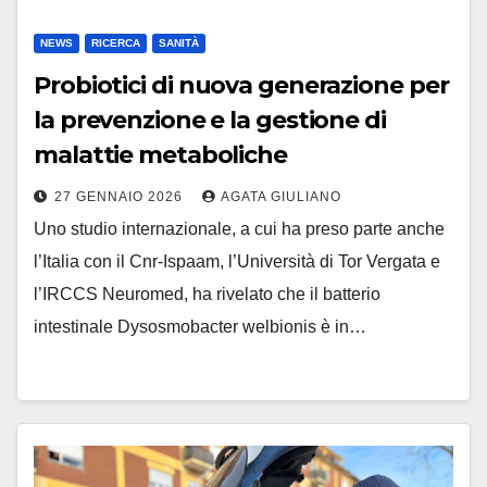
NEWS
RICERCA
SANITÀ
Probiotici di nuova generazione per
la prevenzione e la gestione di
malattie metaboliche
27 GENNAIO 2026
AGATA GIULIANO
Uno studio internazionale, a cui ha preso parte anche
l’Italia con il Cnr-Ispaam, l’Università di Tor Vergata e
l’IRCCS Neuromed, ha rivelato che il batterio
intestinale Dysosmobacter welbionis è in…