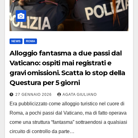
NEWS
ROMA
Alloggio fantasma a due passi dal
Vaticano: ospiti mai registrati e
gravi omissioni. Scatta lo stop della
Questura per 5 giorni
27 GENNAIO 2026
AGATA GIULIANO
Era pubblicizzato come alloggio turistico nel cuore di
Roma, a pochi passi dal Vaticano, ma di fatto operava
come una struttura “fantasma” sottraendosi a qualsiasi
circuito di controllo da parte…