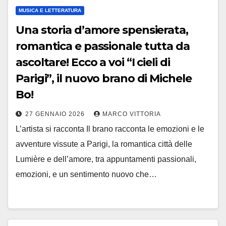
MUSICA E LETTERATURA
Una storia d’amore spensierata,
romantica e passionale tutta da
ascoltare! Ecco a voi “I cieli di
Parigi”, il nuovo brano di Michele
Bo!
27 GENNAIO 2026
MARCO VITTORIA
L’artista si racconta Il brano racconta le emozioni e le
avventure vissute a Parigi, la romantica città delle
Lumière e dell’amore, tra appuntamenti passionali,
emozioni, e un sentimento nuovo che…