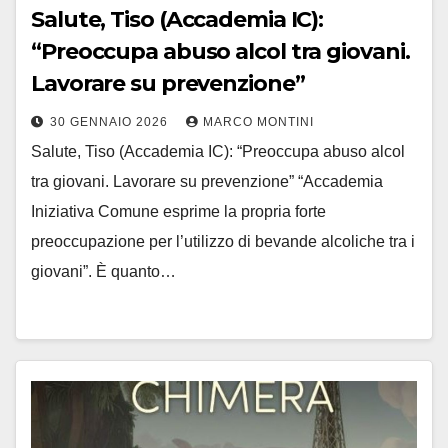
Salute, Tiso (Accademia IC):
“Preoccupa abuso alcol tra giovani.
Lavorare su prevenzione”
30 GENNAIO 2026
MARCO MONTINI
Salute, Tiso (Accademia IC): “Preoccupa abuso alcol
tra giovani. Lavorare su prevenzione” “Accademia
Iniziativa Comune esprime la propria forte
preoccupazione per l’utilizzo di bevande alcoliche tra i
giovani”. È quanto…