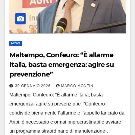
NEWS
Maltempo, Confeuro: “È allarme
Italia, basta emergenza: agire su
prevenzione”
30 GENNAIO 2026
MARCO MONTINI
Maltempo, Confeuro: “È allarme Italia, basta
emergenza: agire su prevenzione” “Confeuro
condivide pienamente l’allarme e l’appello lanciato da
Anbi: è necessario e ormai improcrastinabile avviare
un programma straordinario di manutenzione…