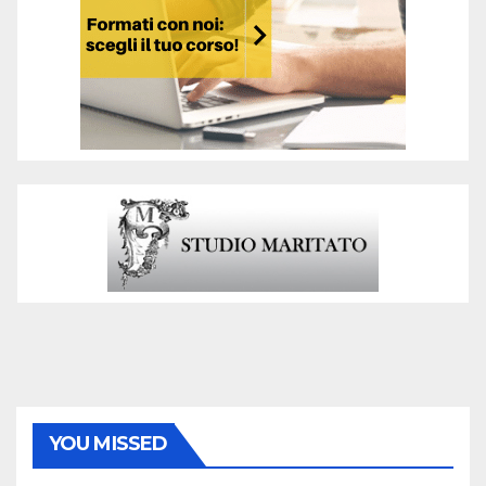
YOU MISSED