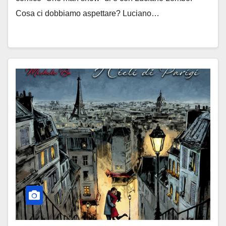
Cosa ci dobbiamo aspettare? Luciano…