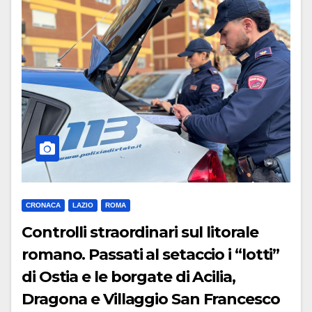
CRONACA
LAZIO
ROMA
Controlli straordinari sul litorale
romano. Passati al setaccio i “lotti”
di Ostia e le borgate di Acilia,
Dragona e Villaggio San Francesco