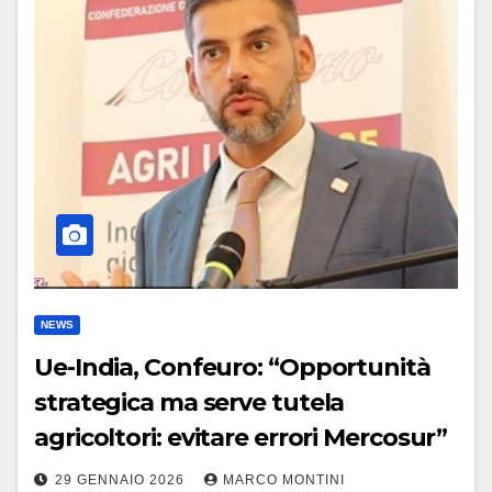
NEWS
Ue-India, Confeuro: “Opportunità
strategica ma serve tutela
agricoltori: evitare errori Mercosur”
29 GENNAIO 2026
MARCO MONTINI