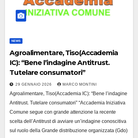
NEWS
Agroalimentare, Tiso(Accademia
IC): “Bene l’indagine Antitrust.
Tutelare consumatori”
29 GENNAIO 2026
MARCO MONTINI
Agroalimentare, Tiso(Accademia IC): “Bene l’indagine
Antitrust. Tutelare consumatori” “Accademia Iniziativa
Comune segue con grande attenzione la recente
scelta dell’Antitrust di avviare un’indagine conoscitiva
sul ruolo della Grande distribuzione organizzata (Gdo)