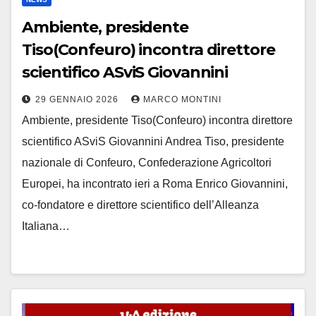
Ambiente, presidente
Tiso(Confeuro) incontra direttore
scientifico ASviS Giovannini
29 GENNAIO 2026
MARCO MONTINI
Ambiente, presidente Tiso(Confeuro) incontra direttore
scientifico ASviS Giovannini Andrea Tiso, presidente
nazionale di Confeuro, Confederazione Agricoltori
Europei, ha incontrato ieri a Roma Enrico Giovannini,
co-fondatore e direttore scientifico dell’Alleanza
Italiana…