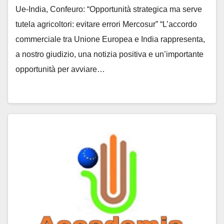
Ue-India, Confeuro: “Opportunità strategica ma serve
tutela agricoltori: evitare errori Mercosur” “L’accordo
commerciale tra Unione Europea e India rappresenta,
a nostro giudizio, una notizia positiva e un’importante
opportunità per avviare…