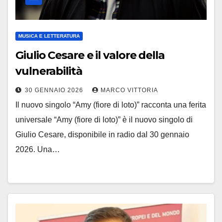
MUSICA E LETTERATURA
Giulio Cesare e il valore della
vulnerabilità
30 GENNAIO 2026
MARCO VITTORIA
Il nuovo singolo “Amy (fiore di loto)” racconta una ferita
universale “Amy (fiore di loto)” è il nuovo singolo di
Giulio Cesare, disponibile in radio dal 30 gennaio
2026. Una…