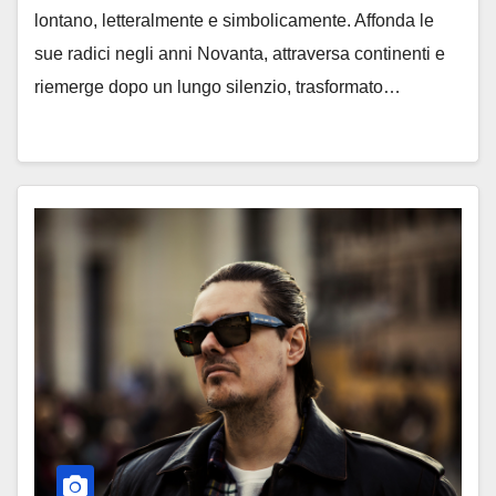
lontano, letteralmente e simbolicamente. Affonda le
sue radici negli anni Novanta, attraversa continenti e
riemerge dopo un lungo silenzio, trasformato…