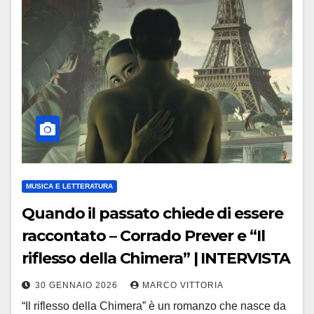
MUSICA E LETTERATURA
Quando il passato chiede di essere
raccontato – Corrado Prever e “Il
riflesso della Chimera” | INTERVISTA
30 GENNAIO 2026
MARCO VITTORIA
“Il riflesso della Chimera” è un romanzo che nasce da