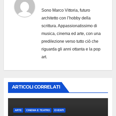
Sono Marco Vittoria, futuro
architetto con l’hobby della
scrittura. Appassionatissimo di
musica, cinema ed arte, con una
predilezione verso tutto ciò che
riguarda gli anni ottanta e la pop
art.
ARTICOLI CORRELATI
ARTE
CINEMA E TEATRO
EVENTI