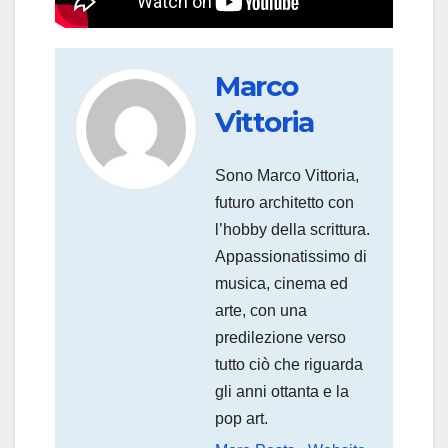
Marco
Vittoria
Sono Marco Vittoria,
futuro architetto con
l’hobby della scrittura.
Appassionatissimo di
musica, cinema ed
arte, con una
predilezione verso
tutto ciò che riguarda
gli anni ottanta e la
pop art.