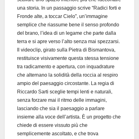
una storia. In un passaggio scrive “Radici forti e
Fronde alte, a toccar Cielo”, un’immagine
semplice che riassume bene il senso profondo
del brano, l’idea di un legame che parte dalla
terra e si apre verso l’alto senza mai spezzarsi.
Il videoclip, girato sulla Pietra di Bismantova,
restituisce visivamente questa stessa tensione
tra radicamento e apertura, con inquadrature
che alternano la solidità della roccia al respiro
ampio del paesaggio circostante. La regia di
Riccardo Sarti sceglie tempi lenti e naturali,
senza forzare mai il ritmo delle immagini,
lasciando che sia il paesaggio a parlare
insieme alla voce dell’artista. È un progetto che
chiede di essere vissuto più che
semplicemente ascoltato, e che trova