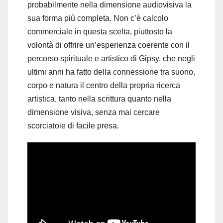
probabilmente nella dimensione audiovisiva la
sua forma più completa. Non c’è calcolo
commerciale in questa scelta, piuttosto la
volontà di offrire un’esperienza coerente con il
percorso spirituale e artistico di Gipsy, che negli
ultimi anni ha fatto della connessione tra suono,
corpo e natura il centro della propria ricerca
artistica, tanto nella scrittura quanto nella
dimensione visiva, senza mai cercare
scorciatoie di facile presa.