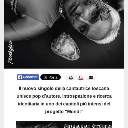
Il nuovo singolo della cantautrice toscana
unisce pop d’autore, introspezione e ricerca
identitaria in uno dei capitoli più intensi del
progetto “Mondi”