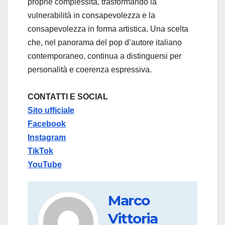
proprie complessità, trasformando la
vulnerabilità in consapevolezza e la
consapevolezza in forma artistica. Una scelta
che, nel panorama del pop d’autore italiano
contemporaneo, continua a distinguersi per
personalità e coerenza espressiva.
CONTATTI E SOCIAL
Sito ufficiale
Facebook
Instagram
TikTok
YouTube
Marco
Vittoria