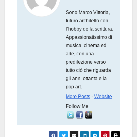
Sono Marco Vittoria,
futuro architetto con
l’hobby della scrittura.
Appassionatissimo di
musica, cinema ed
arte, con una
predilezione verso
tutto ciò che riguarda
gli anni ottanta e la
pop art.
More Posts
-
Website
Follow Me: