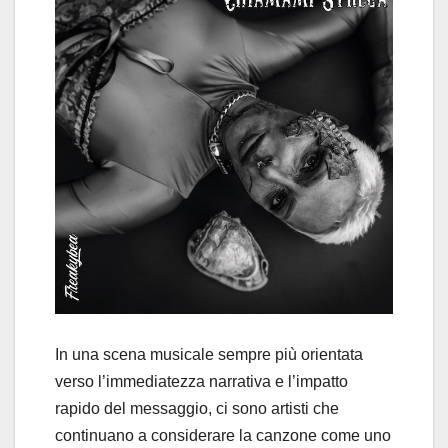
In una scena musicale sempre più orientata
verso l’immediatezza narrativa e l’impatto
rapido del messaggio, ci sono artisti che
continuano a considerare la canzone come uno