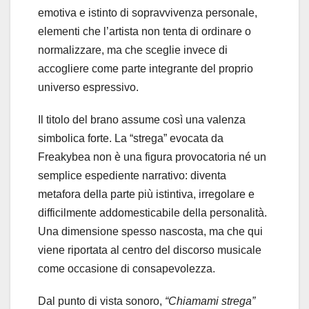
emotiva e istinto di sopravvivenza personale,
elementi che l’artista non tenta di ordinare o
normalizzare, ma che sceglie invece di
accogliere come parte integrante del proprio
universo espressivo.
Il titolo del brano assume così una valenza
simbolica forte. La “strega” evocata da
Freakybea non è una figura provocatoria né un
semplice espediente narrativo: diventa
metafora della parte più istintiva, irregolare e
difficilmente addomesticabile della personalità.
Una dimensione spesso nascosta, ma che qui
viene riportata al centro del discorso musicale
come occasione di consapevolezza.
Dal punto di vista sonoro,
“Chiamami strega”