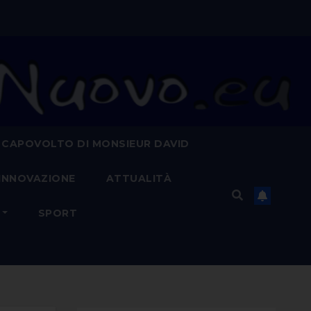
 CAPOVOLTO DI MONSIEUR DAVID
INNOVAZIONE
ATTUALITÀ
SPORT