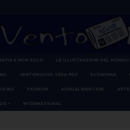
AFIA E NON SOLO
LE ILLUSTRAZIONI DEL MONDO
ANO
VENTONUOVO SERA PDF
ECONOMIA
DICINA
FASHION
AGROALIMENTARE
ARTE
NDO
INTERNATIONAL