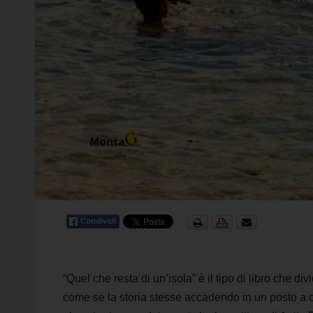
“Quel che resta di un’isola” è il tipo di libro che d
come se la storia stesse accadendo in un posto a 