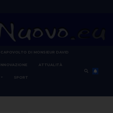
 CAPOVOLTO DI MONSIEUR DAVID
INNOVAZIONE
ATTUALITÀ
SPORT