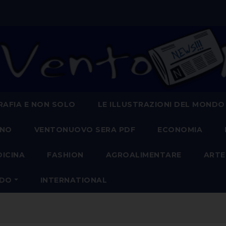
AFIA E NON SOLO
LE ILLUSTRAZIONI DEL MONDO
ANO
VENTONUOVO SERA PDF
ECONOMIA
DICINA
FASHION
AGROALIMENTARE
ARTE
NDO
INTERNATIONAL