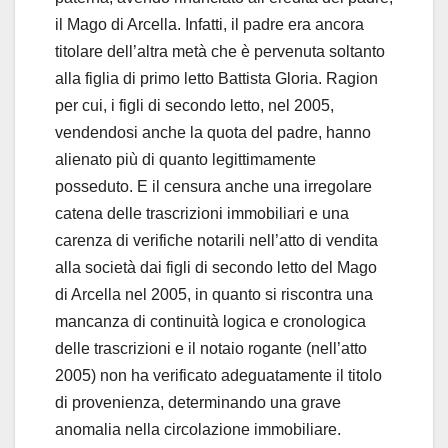
il Mago di Arcella. Infatti, il padre era ancora
titolare dell’altra metà che è pervenuta soltanto
alla figlia di primo letto Battista Gloria. Ragion
per cui, i figli di secondo letto, nel 2005,
vendendosi anche la quota del padre, hanno
alienato più di quanto legittimamente
posseduto. E il censura anche una irregolare
catena delle trascrizioni immobiliari e una
carenza di verifiche notarili nell’atto di vendita
alla società dai figli di secondo letto del Mago
di Arcella nel 2005, in quanto si riscontra una
mancanza di continuità logica e cronologica
delle trascrizioni e il notaio rogante (nell’atto
2005) non ha verificato adeguatamente il titolo
di provenienza, determinando una grave
anomalia nella circolazione immobiliare.