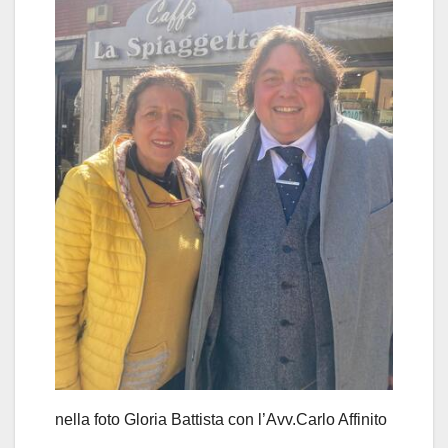
nella foto Gloria Battista con l’Avv.Carlo Affinito