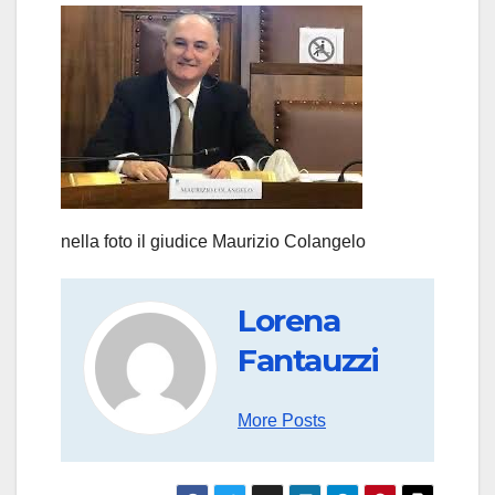
nella foto il giudice Maurizio Colangelo
Lorena
Fantauzzi
More Posts