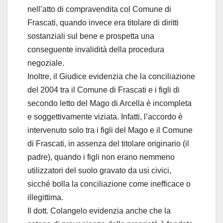
nell’atto di compravendita col Comune di
Frascati, quando invece era titolare di diritti
sostanziali sul bene e prospetta una
conseguente invalidità della procedura
negoziale.
Inoltre, il Giudice evidenzia che la conciliazione
del 2004 tra il Comune di Frascati e i figli di
secondo letto del Mago di Arcella è incompleta
e soggettivamente viziata. Infatti, l’accordo è
intervenuto solo tra i figli del Mago e il Comune
di Frascati, in assenza del titolare originario (il
padre), quando i figli non erano nemmeno
utilizzatori del suolo gravato da usi civici,
sicché bolla la conciliazione come inefficace o
illegittima.
Il dott. Colangelo evidenzia anche che la