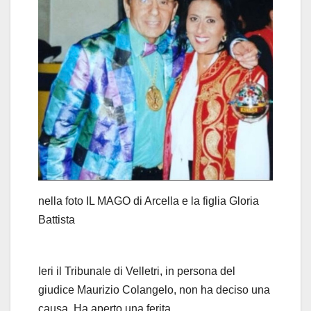
nella foto IL MAGO di Arcella e la figlia Gloria
Battista
Ieri il Tribunale di Velletri, in persona del
giudice Maurizio Colangelo, non ha deciso una
causa. Ha aperto una ferita.