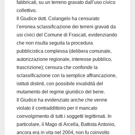
fabbricati, su un terreno gravato dall’uso civico
collettivo.
Il Giudice dott. Colangelo ha censurato
l’erronea sclassificazione dei terreni gravati da
usi civici del Comune di Frascati, evidenziando
che non risulta seguita la procedura
pubblicistica complessa (delibera comunale,
autorizzazione regionale, interesse pubblico,
trascrizione); censura che confonde la
sclassificazione con la semplice affrancazione,
istituti distinti, con possibile invalidità del
mutamento del regime giuridico del bene.
Il Giudice ha evidenziato anche che venne
violato il contraddittorio per il mancato
coinvolgimento di tutti i soggetti legittimati. In
particolare, il Mago di Arcella, Battista Antonio,
ancora era in vita nel 2004, non fu coinvolto