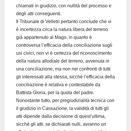
chiamati in giudizio, con nullità del processo e
degli atti conseguenti.
Il Tribunale di Velletri pertanto conclude che vi
è incertezza circa la natura libera del terreno
già appartenuto al Mago, in quanto è
controversa l’efficacia della conciliazione sugli
usi civici, non vi è certezza del riconoscimento
della natura allodiale del terreno, avvenuta in
una conciliazione, ma non nei confronti di tutti
gli interessati alla stessa, sicché l’efficacia della
conciliazione è relativa e contestabile da
Battista Gloria, per la quota del padre.
Nonostante tutto, per pregiudizialità tecnica con
il giudizio in Cassazione, la validità di tutti gli
atti dipende dalla decisione di quest’ultima,
sicché gli atti, se dichiarati nulli, avranno un