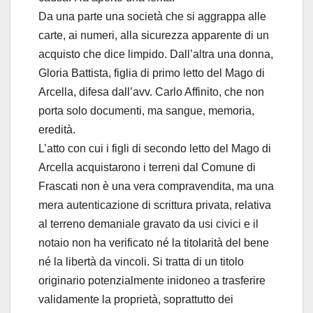
Da una parte una società che si aggrappa alle
carte, ai numeri, alla sicurezza apparente di un
acquisto che dice limpido. Dall’altra una donna,
Gloria Battista, figlia di primo letto del Mago di
Arcella, difesa dall’avv. Carlo Affinito, che non
porta solo documenti, ma sangue, memoria,
eredità.
L’atto con cui i figli di secondo letto del Mago di
Arcella acquistarono i terreni dal Comune di
Frascati non è una vera compravendita, ma una
mera autenticazione di scrittura privata, relativa
al terreno demaniale gravato da usi civici e il
notaio non ha verificato né la titolarità del bene
né la libertà da vincoli. Si tratta di un titolo
originario potenzialmente inidoneo a trasferire
validamente la proprietà, soprattutto dei