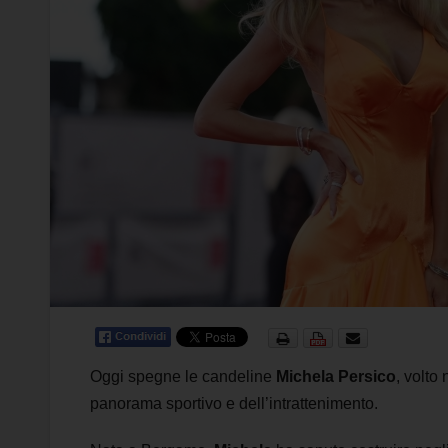
Oggi spegne le candeline
Michela Persico
, volto
panorama sportivo e dell’intrattenimento.