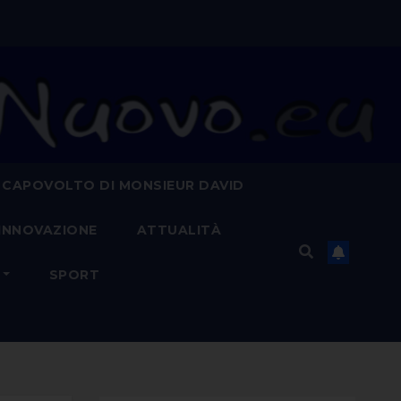
 CAPOVOLTO DI MONSIEUR DAVID
INNOVAZIONE
ATTUALITÀ
SPORT