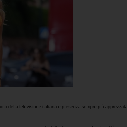
 noto della televisione italiana e presenza sempre più apprezzat