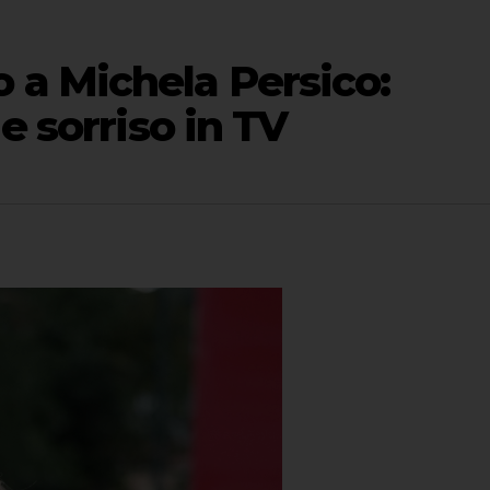
a Michela Persico:
e sorriso in TV