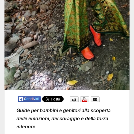
Guide per bambini e genitori alla scoperta
delle emozioni, del coraggio e della forza
interiore