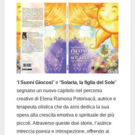
“
I Suoni Giocosi
” e “
Solaria, la figlia del Sole
”
segnano un nuovo capitolo nel percorso
creativo di Elena Ramona Potoroacă, autrice e
terapeuta olistica che da anni dedica la sua
opera alla crescita emotiva e spirituale dei più
piccoli. Attraverso queste due storie, l’autrice
intreccia poesia e introspezione, offrendo ai