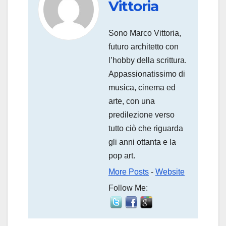
Vittoria
Sono Marco Vittoria,
futuro architetto con
l’hobby della scrittura.
Appassionatissimo di
musica, cinema ed
arte, con una
predilezione verso
tutto ciò che riguarda
gli anni ottanta e la
pop art.
More Posts
-
Website
Follow Me: