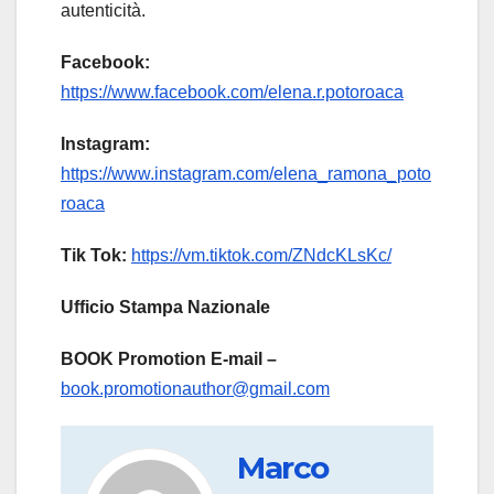
autenticità.
Facebook:
https://www.facebook.com/elena.r.potoroaca
Instagram:
https://www.instagram.com/elena_ramona_poto
roaca
Tik Tok:
https://vm.tiktok.com/ZNdcKLsKc/
Ufficio Stampa Nazionale
BOOK Promotion
E-mail –
book.promotionauthor@gmail.com
Marco