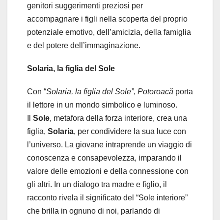
genitori suggerimenti preziosi per
accompagnare i figli nella scoperta del proprio
potenziale emotivo, dell’amicizia, della famiglia
e del potere dell’immaginazione.
Solaria, la figlia del Sole
Con “
Solaria, la figlia del Sole”
,
Potoroacă
porta
il lettore in un mondo simbolico e luminoso.
Il
Sole
, metafora della forza interiore, crea una
figlia,
Solaria
, per condividere la sua luce con
l’universo. La giovane intraprende un viaggio di
conoscenza e consapevolezza, imparando il
valore delle emozioni e della connessione con
gli altri. In un dialogo tra madre e figlio, il
racconto rivela il significato del “Sole interiore”
che brilla in ognuno di noi, parlando di