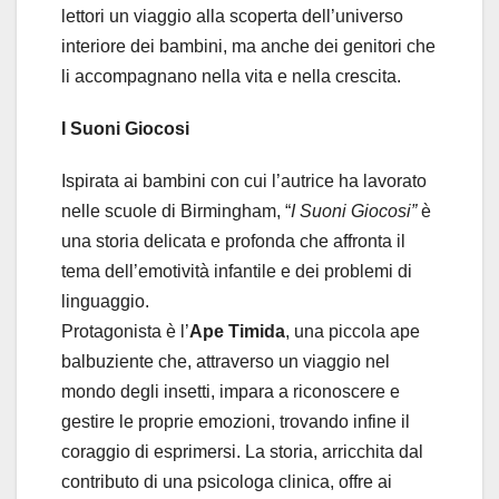
lettori un viaggio alla scoperta dell’universo
interiore dei bambini, ma anche dei genitori che
li accompagnano nella vita e nella crescita.
I Suoni Giocosi
Ispirata ai bambini con cui l’autrice ha lavorato
nelle scuole di Birmingham, “
I Suoni Giocosi”
è
una storia delicata e profonda che affronta il
tema dell’emotività infantile e dei problemi di
linguaggio.
Protagonista è l’
Ape Timida
, una piccola ape
balbuziente che, attraverso un viaggio nel
mondo degli insetti, impara a riconoscere e
gestire le proprie emozioni, trovando infine il
coraggio di esprimersi. La storia, arricchita dal
contributo di una psicologa clinica, offre ai