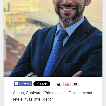
Acqua, Confeuro: “Primo passo efficientamento
rete e invasi intelligenti”