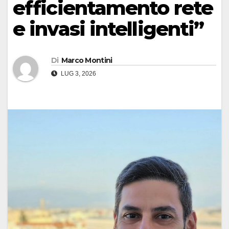
efficientamento rete
e invasi intelligenti”
Di
Marco Montini
LUG 3, 2026