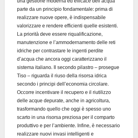
una gestione moderna ed efficace dell’acqua
parte da un principio fondamentale: prima di
realizzare nuove opere, è indispensabile
valorizzare e rendere efficienti quelle esistenti.
La priorità deve essere riqualificazione,
manutenzione e l’ammodernamento delle reti
idriche per contrastare le ingenti perdite
d’acqua che ancora oggi caratterizzano il
sistema italiano. Il secondo pilastro – prosegue
Tiso – riguarda il riuso della risorsa idrica
secondo i principi dell’economia circolare.
Occorre incentivare il recupero e il riutilizzo
delle acque depurate, anche in agricoltura,
trasformando quello che oggi è spesso uno
scarto in una risorsa preziosa per il comparto
produttivo e per l’ambiente. Infine, è necessario
realizzare nuovi invasi intelligenti e