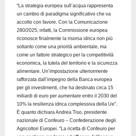
“La strategia europea sull’acqua rappresenta
un cambio di paradigma significativo che va
accolto con favore. Con la Comunicazione
280/2025, infatti, la Commissione europea
riconosce finalmente la risorsa idrica non più
soltanto come una priorità ambientale, ma
come un fattore strategico per la competitività
economica, la tutela del territorio e la sicurezza
alimentare. Un’impostazione ulteriormente
rafforzata dall’impegno della Banca europea
per gli investimenti, che ha destinato circa 15
miliardi di euro per aumentare entro il 2030 del
10% la resilienza idrica complessiva della Ue”.
È quanto dichiara Andrea Tiso, presidente
nazionale di Confeuro – Confederazione degli
Agricoltori Europei. “La ricetta di Confeuro per