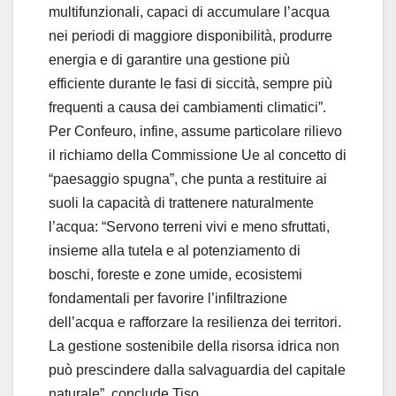
multifunzionali, capaci di accumulare l’acqua
nei periodi di maggiore disponibilità, produrre
energia e di garantire una gestione più
efficiente durante le fasi di siccità, sempre più
frequenti a causa dei cambiamenti climatici”.
Per Confeuro, infine, assume particolare rilievo
il richiamo della Commissione Ue al concetto di
“paesaggio spugna”, che punta a restituire ai
suoli la capacità di trattenere naturalmente
l’acqua: “Servono terreni vivi e meno sfruttati,
insieme alla tutela e al potenziamento di
boschi, foreste e zone umide, ecosistemi
fondamentali per favorire l’infiltrazione
dell’acqua e rafforzare la resilienza dei territori.
La gestione sostenibile della risorsa idrica non
può prescindere dalla salvaguardia del capitale
naturale”, conclude Tiso.