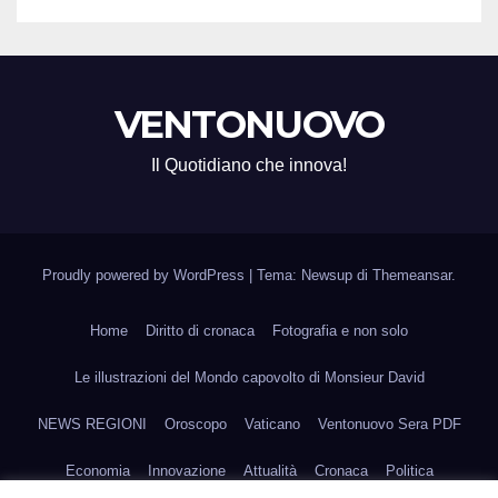
VENTONUOVO
Il Quotidiano che innova!
Proudly powered by WordPress
|
Tema: Newsup di
Themeansar
.
Home
Diritto di cronaca
Fotografia e non solo
Le illustrazioni del Mondo capovolto di Monsieur David
NEWS REGIONI
Oroscopo
Vaticano
Ventonuovo Sera PDF
Economia
Innovazione
Attualità
Cronaca
Politica