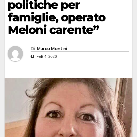
politiche per
famiglie, operato
Meloni carente”
Di
Marco Montini
FEB 4, 2026