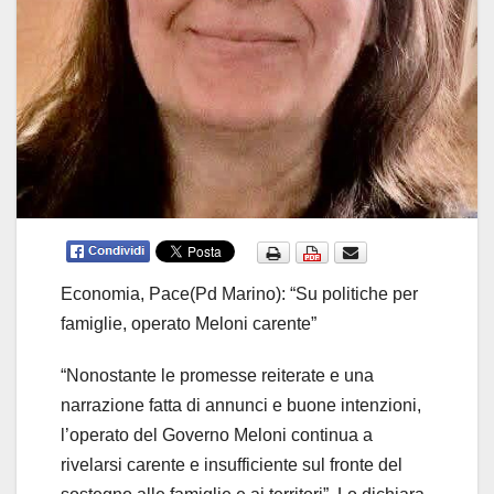
Economia, Pace(Pd Marino): “Su politiche per
famiglie, operato Meloni carente”
“Nonostante le promesse reiterate e una
narrazione fatta di annunci e buone intenzioni,
l’operato del Governo Meloni continua a
rivelarsi carente e insufficiente sul fronte del