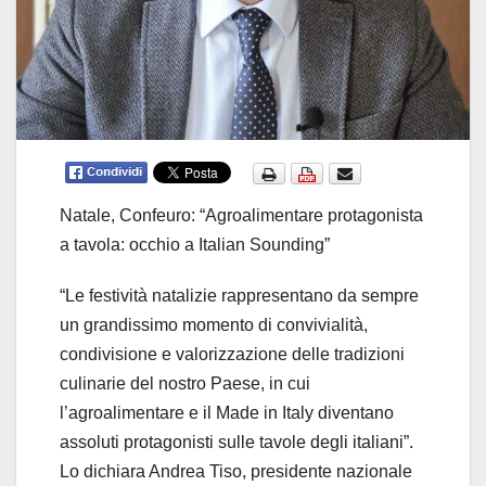
Natale, Confeuro: “Agroalimentare protagonista
a tavola: occhio a Italian Sounding”
“Le festività natalizie rappresentano da sempre
un grandissimo momento di convivialità,
condivisione e valorizzazione delle tradizioni
culinarie del nostro Paese, in cui
l’agroalimentare e il Made in Italy diventano
assoluti protagonisti sulle tavole degli italiani”.
Lo dichiara Andrea Tiso, presidente nazionale