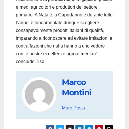
e medi agricoltori e produttori del settore
primario. A Natale, a Capodanno e durante tutto
l’anno, è fondamentale dunque scegliere
consapevolmente prodotti italiani di qualità,
imparando a riconoscere ed evitare imitazioni e
contraffazioni che nulla hanno a che vedere
con le nostre eccellenze agroalimentari”,
conclude Tiso.
Marco
Montini
More Posts