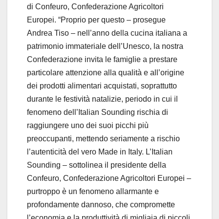
di Confeuro, Confederazione Agricoltori
Europei. “Proprio per questo – prosegue
Andrea Tiso – nell’anno della cucina italiana a
patrimonio immateriale dell’Unesco, la nostra
Confederazione invita le famiglie a prestare
particolare attenzione alla qualità e all’origine
dei prodotti alimentari acquistati, soprattutto
durante le festività natalizie, periodo in cui il
fenomeno dell’Italian Sounding rischia di
raggiungere uno dei suoi picchi più
preoccupanti, mettendo seriamente a rischio
l’autenticità del vero Made in Italy. L’Italian
Sounding – sottolinea il presidente della
Confeuro, Confederazione Agricoltori Europei –
purtroppo è un fenomeno allarmante e
profondamente dannoso, che compromette
l’economia e la produttività di migliaia di piccoli