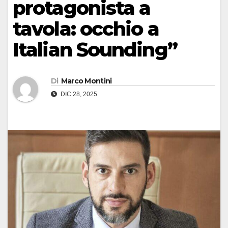
protagonista a
tavola: occhio a
Italian Sounding”
Di
Marco Montini
DIC 28, 2025