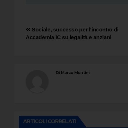
Navigazione
Sociale, successo per l’incontro di
Accademia IC su legalità e anziani
articoli
Di
Marco Montini
ARTICOLI CORRELATI