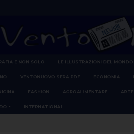
AFIA E NON SOLO
LE ILLUSTRAZIONI DEL MONDO
ANO
VENTONUOVO SERA PDF
ECONOMIA
DICINA
FASHION
AGROALIMENTARE
ARTE
NDO
INTERNATIONAL