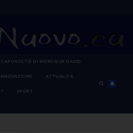
 CAPOVOLTO DI MONSIEUR DAVID
INNOVAZIONE
ATTUALITÀ
SPORT