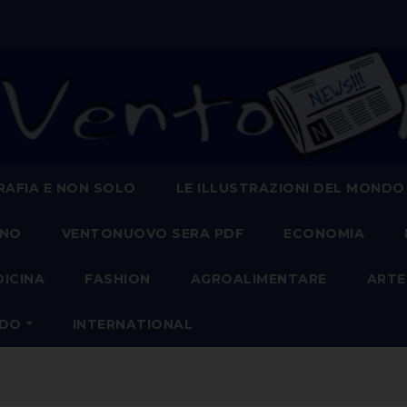
AFIA E NON SOLO
LE ILLUSTRAZIONI DEL MONDO
ANO
VENTONUOVO SERA PDF
ECONOMIA
DICINA
FASHION
AGROALIMENTARE
ARTE
NDO
INTERNATIONAL