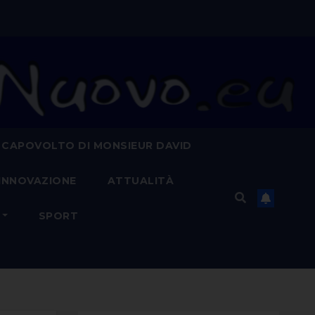
 CAPOVOLTO DI MONSIEUR DAVID
INNOVAZIONE
ATTUALITÀ
SPORT