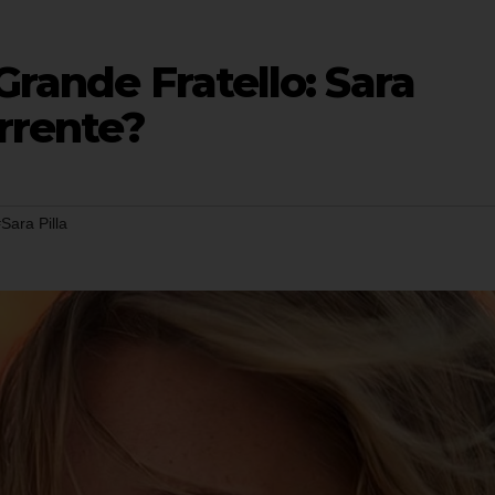
Grande Fratello: Sara
rrente?
Sara Pilla