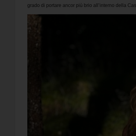
grado di portare ancor più brio all’interno della Cas