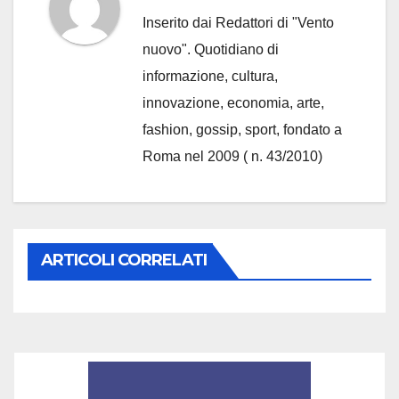
Inserito dai Redattori di "Vento
nuovo". Quotidiano di
informazione, cultura,
innovazione, economia, arte,
fashion, gossip, sport, fondato a
Roma nel 2009 ( n. 43/2010)
ARTICOLI CORRELATI