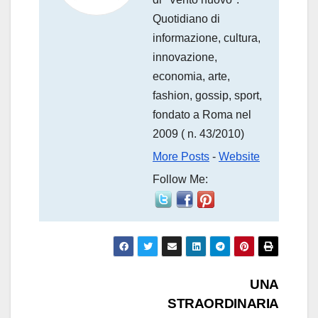
Quotidiano di
informazione, cultura,
innovazione,
economia, arte,
fashion, gossip, sport,
fondato a Roma nel
2009 ( n. 43/2010)
More Posts
-
Website
Follow Me:
Navigazione
UNA
STRAORDINARIA