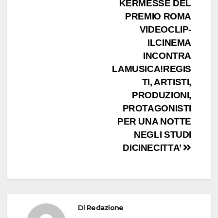
articoli
KERMESSE DEL
PREMIO ROMA
VIDEOCLIP-
ILCINEMA
INCONTRA
LAMUSICA!REGIS
TI, ARTISTI,
PRODUZIONI,
PROTAGONISTI
PER UNA NOTTE
NEGLI STUDI
DICINECITTA’
Di
Redazione