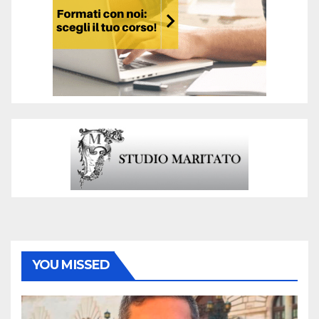
YOU MISSED