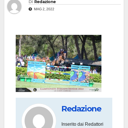
Di
Redazione
MAG 2, 2022
Redazione
Inserito dai Redattori