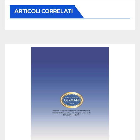
ARTICOLI CORRELATI