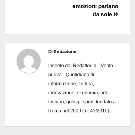
articoli
emozioni parlano
da sole
Di
Redazione
Inserito dai Redattori di "Vento
nuovo". Quotidiano di
informazione, cultura,
innovazione, economia, arte,
fashion, gossip, sport, fondato a
Roma nel 2009 ( n. 43/2010)