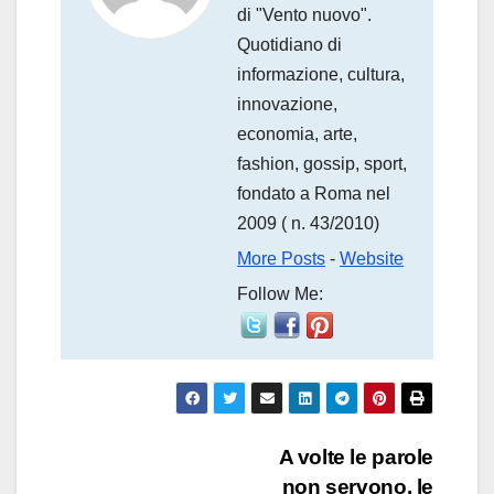
di "Vento nuovo".
Quotidiano di
informazione, cultura,
innovazione,
economia, arte,
fashion, gossip, sport,
fondato a Roma nel
2009 ( n. 43/2010)
More Posts
-
Website
Follow Me:
Navigazione
A volte le parole
non servono, le