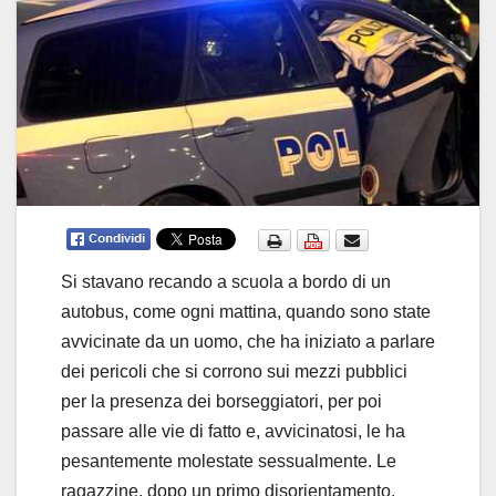
Si stavano recando a scuola a bordo di un
autobus, come ogni mattina, quando sono state
avvicinate da un uomo, che ha iniziato
a parlare
dei pericoli che si corrono sui mezzi pubblici
per la presenza dei borseggiatori, per poi
passare alle vie di fatto e, avvicinatosi, le ha
pesantemente molestate sessualmente. Le
ragazzine, dopo un primo disorientamento,