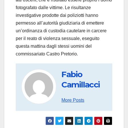
fotografato dalle vittime. Le risultanze
investigative prodotte dai poliziotti hanno
permesso all’autorità giudiziaria di emettere
un’ordinanza di custodia cautelare in carcere
per il reato di violenza sessuale, eseguito
questa mattina dagli stessi uomini del
commissariato Castro Pretorio.
Fabio
Camillacci
More Posts