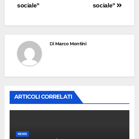
sociale”
sociale”
Di
Marco Montini
ARTICOLI CORRELATI
NEWS