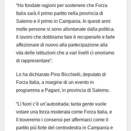
“Ho fondate ragioni per sostenere che Forza
Italia sarà il primo partito nella provincia di
Salerno e il primo in Campania. In questi anni
molte persone si sono allontanate dalla politica.
Il lavoro che dobbiamo fare è recuperarle e farle
affezionare di nuovo alla partecipazione alla
vita delle istituzioni che a vari livelli ci onoriamo
di rappresentare”.
Lo ha dichiarato Pino Bicchielli, deputato di
Forza Italia, a margine di un evento in
programma a Pagani, in provincia di Salerno.
“Lì fuori c’è un’autostrada: tanta gente vuole
votare una forza moderata come Forza Italia, e
lì troveremo i consensi per affermarci come il
partito più forte del centrodestra in Campania e