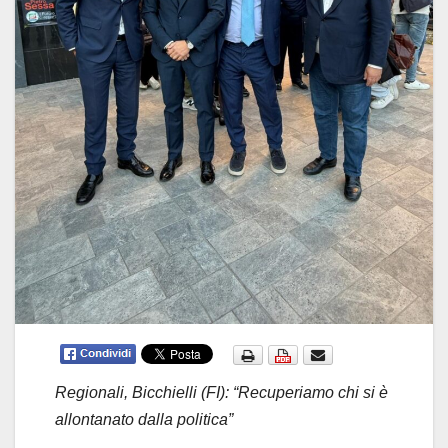
Regionali, Bicchielli (FI): “Recuperiamo chi si è
allontanato dalla politica”