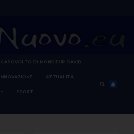
 CAPOVOLTO DI MONSIEUR DAVID
INNOVAZIONE
ATTUALITÀ
SPORT