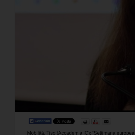
Mobilità, Tiso (Accademia IC): “Settimana europea 