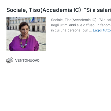
Sociale, Tiso(Accademia IC): “Si a sala
Sociale, Tiso(Accademia IC): “Si a sal
negli ultimi anni si è diffuso un fen
in cui una persona, pur …
Leggi tutto
VENTONUOVO