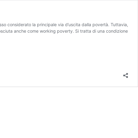
so considerato la principale via d’uscita dalla povertà. Tuttavia,
nosciuta anche come working poverty. Si tratta di una condizione